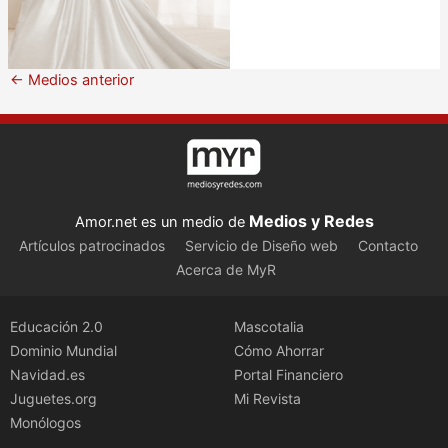
←
Medios anterior
Medios y Redes
Amor.net es un medio de
Artículos patrocinados
Servicio de Diseño web
Contacto
Acerca de MyR
Educación 2.0
Mascotalia
Dominio Mundial
Cómo Ahorrar
Navidad.es
Portal Financiero
Juguetes.org
Mi Revista
Monólogos