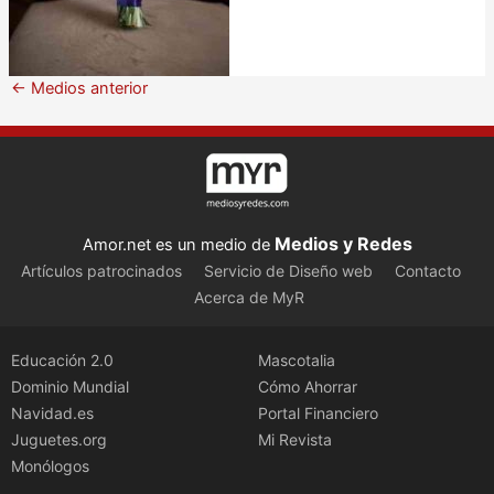
←
Medios anterior
Medios y Redes
Amor.net es un medio de
Artículos patrocinados
Servicio de Diseño web
Contacto
Acerca de MyR
Educación 2.0
Mascotalia
Dominio Mundial
Cómo Ahorrar
Navidad.es
Portal Financiero
Juguetes.org
Mi Revista
Monólogos