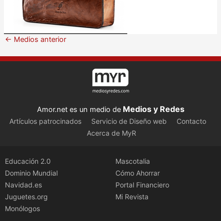
←
Medios anterior
Medios y Redes
Amor.net es un medio de
Artículos patrocinados
Servicio de Diseño web
Contacto
Acerca de MyR
Educación 2.0
Mascotalia
Dominio Mundial
Cómo Ahorrar
Navidad.es
Portal Financiero
Juguetes.org
Mi Revista
Monólogos