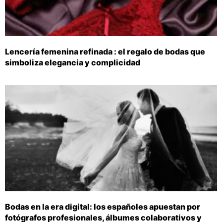
Lencería femenina refinada : el regalo de bodas que
simboliza elegancia y complicidad
Bodas en la era digital: los españoles apuestan por
fotógrafos profesionales, álbumes colaborativos y