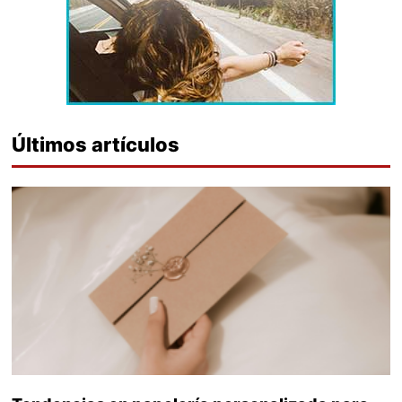
Últimos artículos