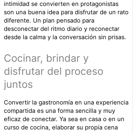
intimidad se convierten en protagonistas
son una buena idea para disfrutar de un rato
diferente. Un plan pensado para
desconectar del ritmo diario y reconectar
desde la calma y la conversación sin prisas.
Cocinar, brindar y
disfrutar del proceso
juntos
Convertir la gastronomía en una experiencia
compartida es una forma sencilla y muy
eficaz de conectar. Ya sea en casa o en un
curso de cocina, elaborar su propia cena