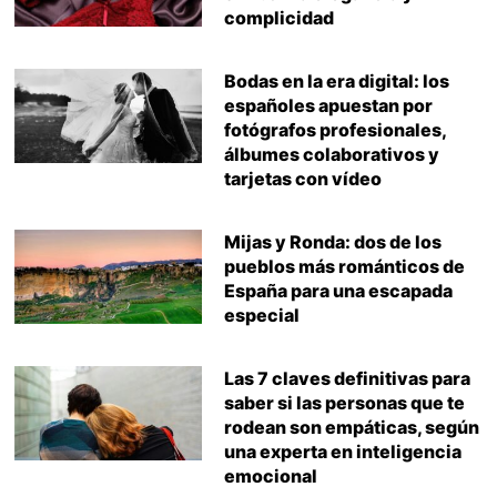
complicidad
Bodas en la era digital: los
españoles apuestan por
fotógrafos profesionales,
álbumes colaborativos y
tarjetas con vídeo
Mijas y Ronda: dos de los
pueblos más románticos de
España para una escapada
especial
Las 7 claves definitivas para
saber si las personas que te
rodean son empáticas, según
una experta en inteligencia
emocional