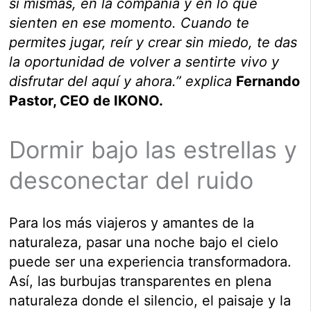
sí mismas, en la compañía y en lo que
sienten en ese momento. Cuando te
permites jugar, reír y crear sin miedo, te das
la oportunidad de volver a sentirte vivo y
disfrutar del aquí y ahora.” explica
Fernando
Pastor, CEO de IKONO.
Dormir bajo las estrellas y
desconectar del ruido
Para los más viajeros y amantes de la
naturaleza, pasar una noche bajo el cielo
puede ser una experiencia transformadora.
Así, las burbujas transparentes en plena
naturaleza donde el silencio, el paisaje y la