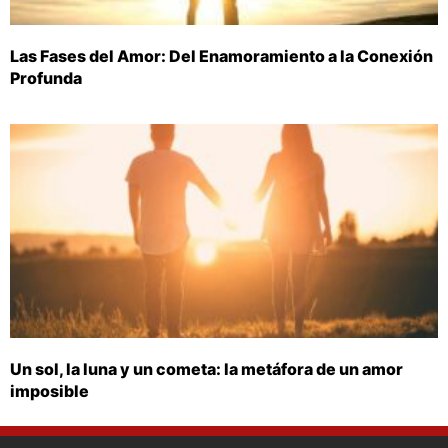
Las Fases del Amor: Del Enamoramiento a la Conexión
Profunda
Un sol, la luna y un cometa: la metáfora de un amor
imposible