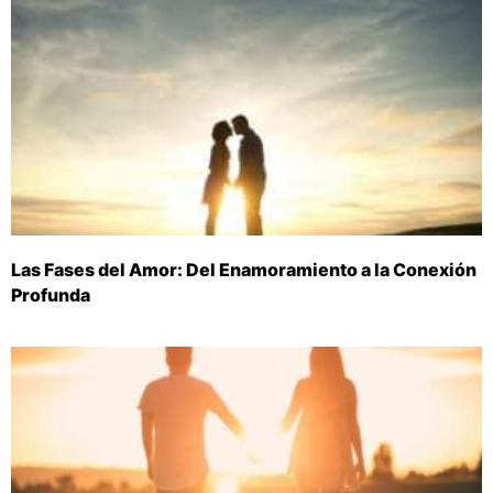
Las Fases del Amor: Del Enamoramiento a la Conexión
Profunda