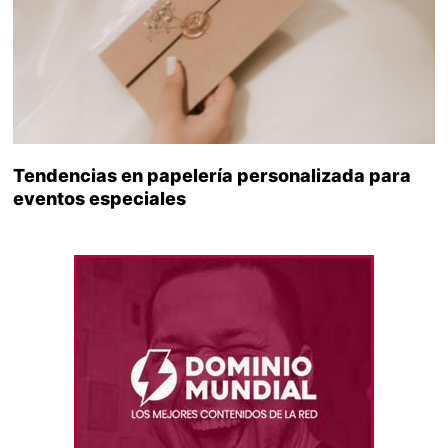
Tendencias en papelería personalizada para
eventos especiales