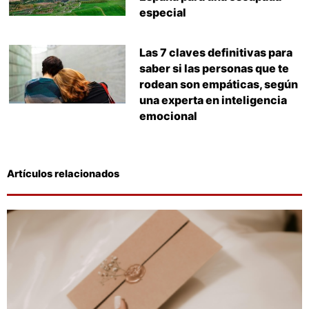
especial
Las 7 claves definitivas para
saber si las personas que te
rodean son empáticas, según
una experta en inteligencia
emocional
Artículos relacionados