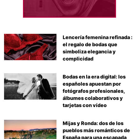
Lencería femenina refinada :
el regalo de bodas que
simboliza elegancia y
complicidad
Bodas en la era digital: los
españoles apuestan por
fotógrafos profesionales,
álbumes colaborativos y
tarjetas con vídeo
Mijas y Ronda: dos de los
pueblos más románticos de
España para una escapada