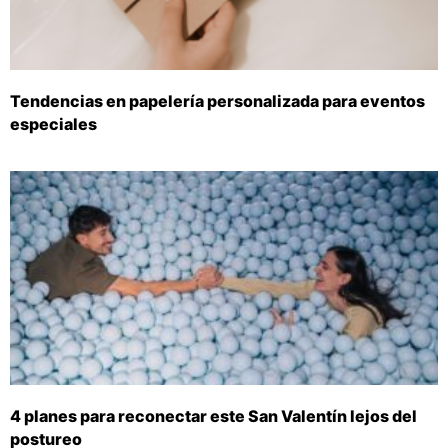
Tendencias en papelería personalizada para eventos
especiales
4 planes para reconectar este San Valentín lejos del
postureo