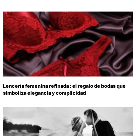
Lencería femenina refinada : el regalo de bodas que
simboliza elegancia y complicidad