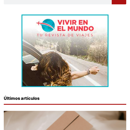
Últimos artículos