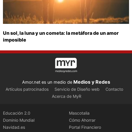
Un sol, la luna y un cometa: la metáfora de un amor
imposible
Medios y Redes
Amor.net es un medio de
Artículos patrocinados
Servicio de Diseño web
Contacto
Acerca de MyR
Educación 2.0
Mascotalia
Dominio Mundial
Cómo Ahorrar
Navidad.es
Portal Financiero