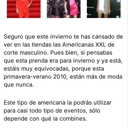
Seguro que este invierno te has cansado de
ver en las tiendas las Americanas XXL de
corte masculino. Pues bien, si pensabas
que esta prenda era para invierno y ya está,
estáis muy equivocadas, porque esta
primavera-verano 2010, están más de moda
que nunca.
Este tipo de americana la podrás utilizar
para casi todo tipo de eventos, sólo
depende con qué la combines.