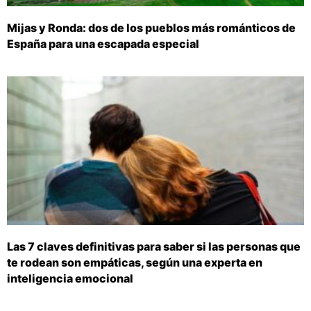
Mijas y Ronda: dos de los pueblos más románticos de
España para una escapada especial
Las 7 claves definitivas para saber si las personas que
te rodean son empáticas, según una experta en
inteligencia emocional