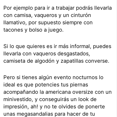
Por ejemplo para ir a trabajar podrás llevarla
con camisa, vaqueros y un cinturón
llamativo, por supuesto siempre con
tacones y bolso a juego.
Si lo que quieres es ir más informal, puedes
llevarla con vaqueros desgastados,
camiseta de algodón y zapatillas converse.
Pero si tienes algún evento nocturnos lo
ideal es que potencies tus piernas
acompañando la americana oversize con un
minivestido, y conseguirás un look de
impresión, ah! y no te olvides de ponerte
unas megasandalias para hacer de tu