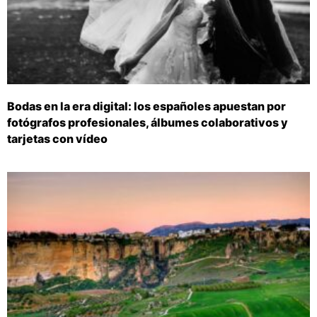
Bodas en la era digital: los españoles apuestan por
fotógrafos profesionales, álbumes colaborativos y
tarjetas con vídeo