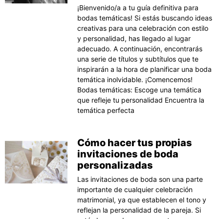
¡Bienvenido/a a tu guía definitiva para
bodas temáticas! Si estás buscando ideas
creativas para una celebración con estilo
y personalidad, has llegado al lugar
adecuado. A continuación, encontrarás
una serie de títulos y subtítulos que te
inspirarán a la hora de planificar una boda
temática inolvidable. ¡Comencemos!
Bodas temáticas: Escoge una temática
que refleje tu personalidad Encuentra la
temática perfecta
Cómo hacer tus propias
invitaciones de boda
personalizadas
Las invitaciones de boda son una parte
importante de cualquier celebración
matrimonial, ya que establecen el tono y
reflejan la personalidad de la pareja. Si