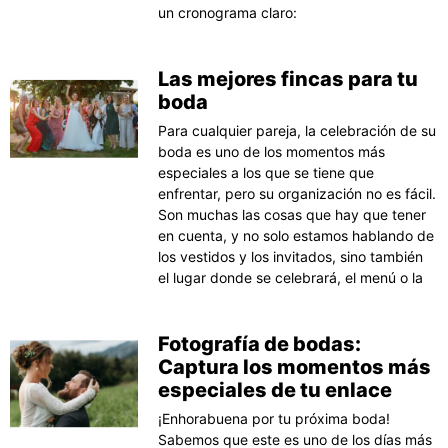
un cronograma claro:
Las mejores fincas para tu
boda
Para cualquier pareja, la celebración de su
boda es uno de los momentos más
especiales a los que se tiene que
enfrentar, pero su organización no es fácil.
Son muchas las cosas que hay que tener
en cuenta, y no solo estamos hablando de
los vestidos y los invitados, sino también
el lugar donde se celebrará, el menú o la
Fotografía de bodas:
Captura los momentos más
especiales de tu enlace
¡Enhorabuena por tu próxima boda!
Sabemos que este es uno de los días más