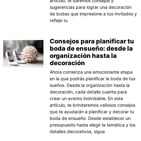
artículo, te daremos consejos y
sugerencias para lograr una decoración
de bodas que impresione a tus invitados y
refleje tu
Consejos para planificar tu
boda de ensueño: desde la
organización hasta la
decoración
Ahora comienza una emocionante etapa
en la que podrás planificar la boda de tus
sueños. Desde la organización hasta la
decoración, cada detalle cuenta para
crear un evento inolvidable. En este
artículo, te brindaremos valiosos consejos
que te ayudarán a planificar y decorar tu
boda de ensueño. Desde establecer un
presupuesto hasta elegir la temática y los
detalles decorativos, sigue