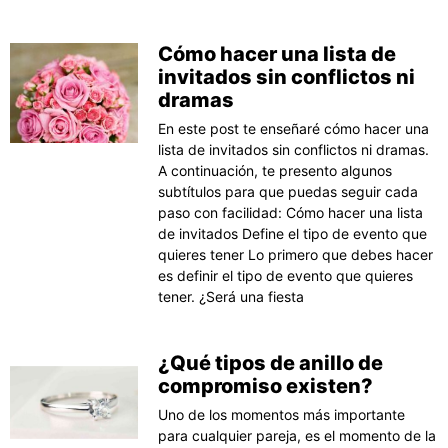
Cómo hacer una lista de
invitados sin conflictos ni
dramas
En este post te enseñaré cómo hacer una
lista de invitados sin conflictos ni dramas.
A continuación, te presento algunos
subtítulos para que puedas seguir cada
paso con facilidad: Cómo hacer una lista
de invitados Define el tipo de evento que
quieres tener Lo primero que debes hacer
es definir el tipo de evento que quieres
tener. ¿Será una fiesta
¿Qué tipos de anillo de
compromiso existen?
Uno de los momentos más importante
para cualquier pareja, es el momento de la