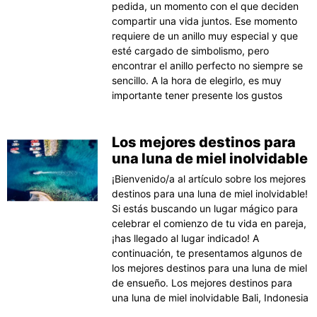
pedida, un momento con el que deciden
compartir una vida juntos. Ese momento
requiere de un anillo muy especial y que
esté cargado de simbolismo, pero
encontrar el anillo perfecto no siempre se
sencillo. A la hora de elegirlo, es muy
importante tener presente los gustos
Los mejores destinos para
una luna de miel inolvidable
¡Bienvenido/a al artículo sobre los mejores
destinos para una luna de miel inolvidable!
Si estás buscando un lugar mágico para
celebrar el comienzo de tu vida en pareja,
¡has llegado al lugar indicado! A
continuación, te presentamos algunos de
los mejores destinos para una luna de miel
de ensueño. Los mejores destinos para
una luna de miel inolvidable Bali, Indonesia