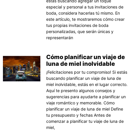
estás buscando agregar un toque
especial y personal a tus invitaciones de
boda, considera hacerlas tú mismo. En
este artículo, te mostraremos cómo crear
tus propias invitaciones de boda
personalizadas, que serán únicas y
representarán
Cómo planificar un viaje de
luna de miel inolvidable
¡Felicitaciones por tu compromiso! Si estás
buscando planificar un viaje de luna de
miel inolvidable, estás en el lugar correcto.
Aquí te presento algunos consejos y
sugerencias para ayudarte a planificar un
viaje romántico y memorable. Cómo
planificar un viaje de luna de miel Define
tu presupuesto y fechas Antes de
comenzar a planificar tu viaje de luna de
miel,