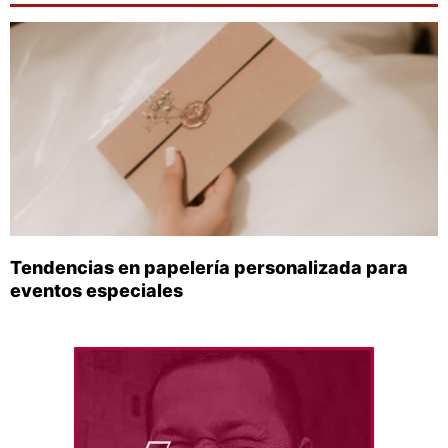
Tendencias en papelería personalizada para
eventos especiales