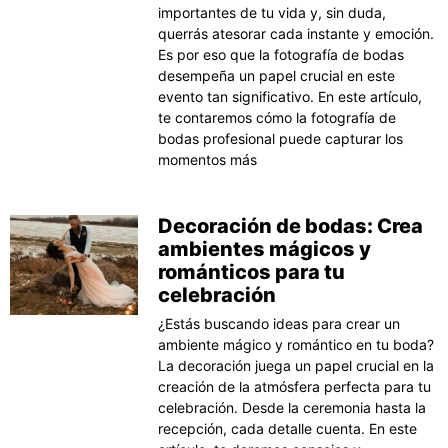
importantes de tu vida y, sin duda,
querrás atesorar cada instante y emoción.
Es por eso que la fotografía de bodas
desempeña un papel crucial en este
evento tan significativo. En este artículo,
te contaremos cómo la fotografía de
bodas profesional puede capturar los
momentos más
Decoración de bodas: Crea
ambientes mágicos y
románticos para tu
celebración
¿Estás buscando ideas para crear un
ambiente mágico y romántico en tu boda?
La decoración juega un papel crucial en la
creación de la atmósfera perfecta para tu
celebración. Desde la ceremonia hasta la
recepción, cada detalle cuenta. En este