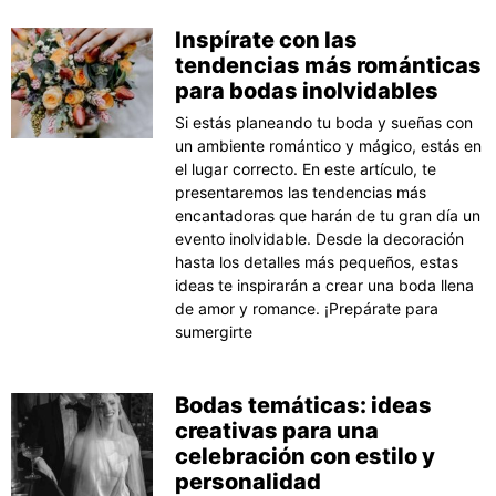
Inspírate con las
tendencias más románticas
para bodas inolvidables
Si estás planeando tu boda y sueñas con
un ambiente romántico y mágico, estás en
el lugar correcto. En este artículo, te
presentaremos las tendencias más
encantadoras que harán de tu gran día un
evento inolvidable. Desde la decoración
hasta los detalles más pequeños, estas
ideas te inspirarán a crear una boda llena
de amor y romance. ¡Prepárate para
sumergirte
Bodas temáticas: ideas
creativas para una
celebración con estilo y
personalidad