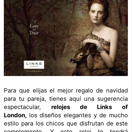
Para que elijas el mejor regalo de navidad
para tu pareja, tienes aquí una sugerencia
espectacular,
relojes de Links of
London,
los diseños elegantes y de mucho
estilo para los chicos que disfrutan de este
complemento. Y este reloj te tendrá