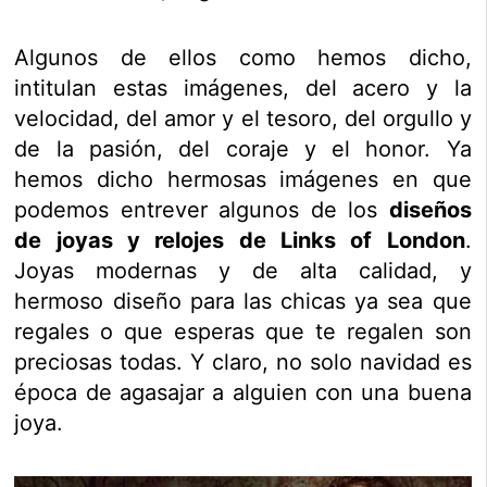
Algunos de ellos como hemos dicho,
intitulan estas imágenes, del acero y la
velocidad, del amor y el tesoro, del orgullo y
de la pasión, del coraje y el honor. Ya
hemos dicho hermosas imágenes en que
podemos entrever algunos de los
diseños
de joyas y relojes de Links of London
.
Joyas modernas y de alta calidad, y
hermoso diseño para las chicas ya sea que
regales o que esperas que te regalen son
preciosas todas. Y claro, no solo navidad es
época de agasajar a alguien con una buena
joya.