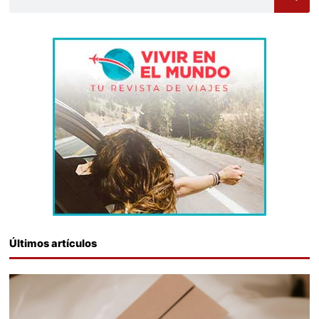
Últimos artículos