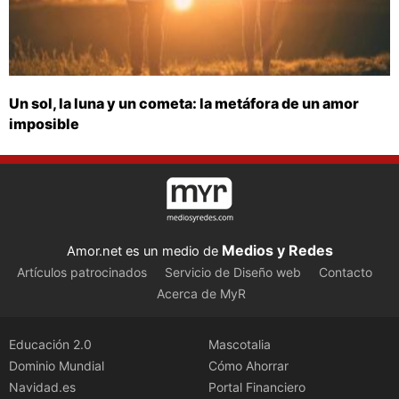
Un sol, la luna y un cometa: la metáfora de un amor
imposible
Medios y Redes
Amor.net es un medio de
Artículos patrocinados
Servicio de Diseño web
Contacto
Acerca de MyR
Educación 2.0
Mascotalia
Dominio Mundial
Cómo Ahorrar
Navidad.es
Portal Financiero