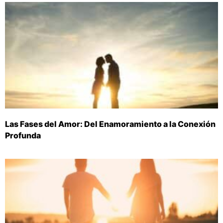
Las Fases del Amor: Del Enamoramiento a la Conexión
Profunda