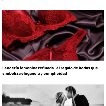
Lencería femenina refinada : el regalo de bodas que
simboliza elegancia y complicidad