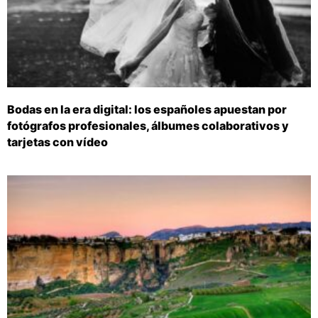
Bodas en la era digital: los españoles apuestan por
fotógrafos profesionales, álbumes colaborativos y
tarjetas con vídeo