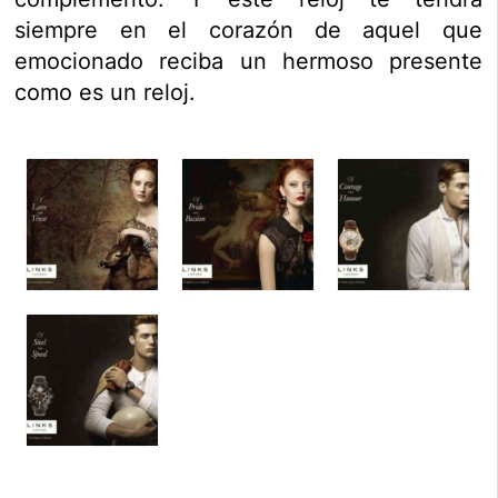
siempre en el corazón de aquel que
emocionado reciba un hermoso presente
como es un reloj.