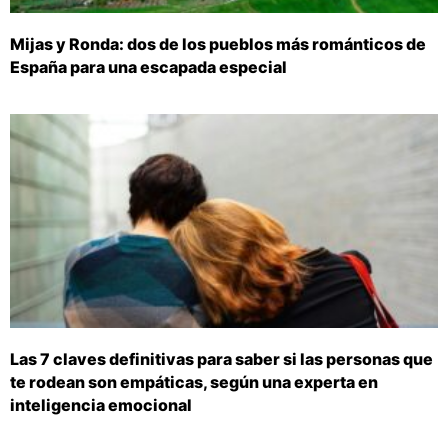
Mijas y Ronda: dos de los pueblos más románticos de
España para una escapada especial
Las 7 claves definitivas para saber si las personas que
te rodean son empáticas, según una experta en
inteligencia emocional