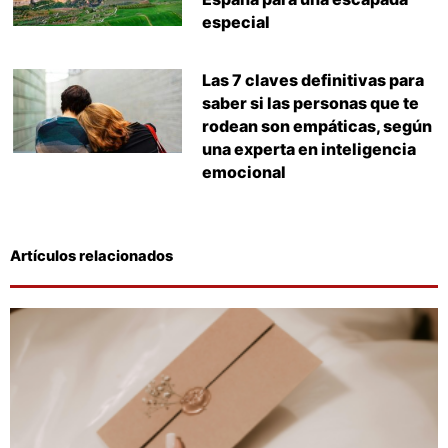
especial
Las 7 claves definitivas para
saber si las personas que te
rodean son empáticas, según
una experta en inteligencia
emocional
Artículos relacionados