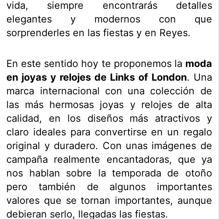
vida, siempre encontrarás detalles
elegantes y modernos con que
sorprenderles en las fiestas y en Reyes.
En este sentido hoy te proponemos la
moda
en joyas y relojes de Links of London
. Una
marca internacional con una colección de
las más hermosas joyas y relojes de alta
calidad, en los diseños más atractivos y
claro ideales para convertirse en un regalo
original y duradero. Con unas imágenes de
campaña realmente encantadoras, que ya
nos hablan sobre la temporada de otoño
pero también de algunos importantes
valores que se tornan importantes, aunque
debieran serlo, llegadas las fiestas.