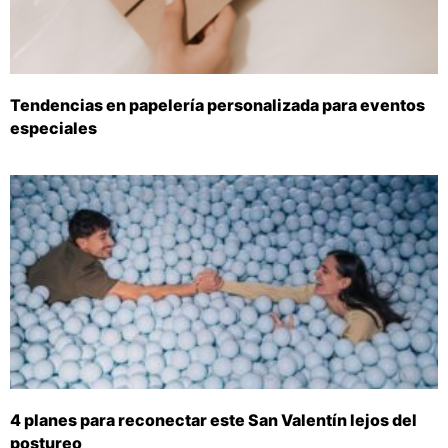
Tendencias en papelería personalizada para eventos
especiales
4 planes para reconectar este San Valentín lejos del
postureo