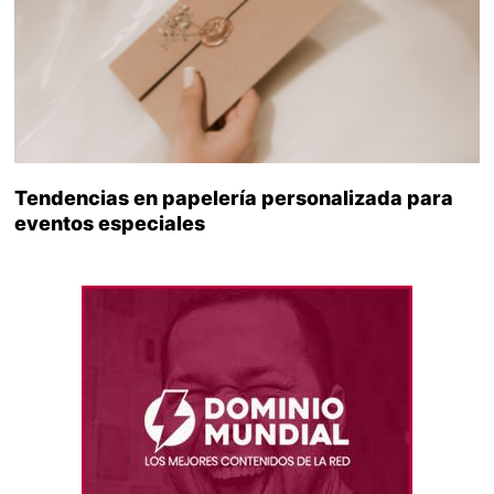
Tendencias en papelería personalizada para
eventos especiales