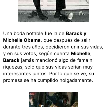
Una boda notable fue la de
Barack y
Michelle Obama
, que después de salir
durante tres años, decidieron unir sus vidas,
y en sus votos, según cuenta
Michelle,
Barack
jamás mencionó algo de fama ni
riquezas, solo que sus vidas serian muy
interesantes juntos. Por lo que se ve, su
promesa se ha cumplido holgadamente.