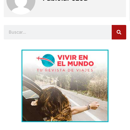
Buscar