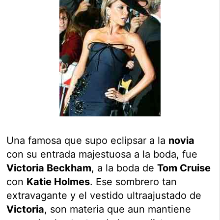
Una famosa que supo eclipsar a la
novia
con su entrada majestuosa a la boda, fue
Victoria Beckham
, a la boda de
Tom Cruise
con
Katie Holmes
. Ese sombrero tan
extravagante y el vestido ultraajustado de
Victoria
, son materia que aun mantiene