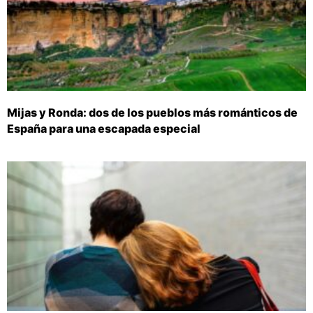
Mijas y Ronda: dos de los pueblos más románticos de
España para una escapada especial