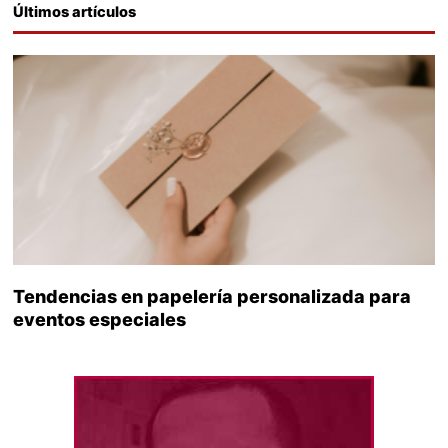
Últimos artículos
Tendencias en papelería personalizada para
eventos especiales