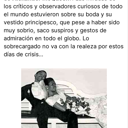
los críticos y observadores curiosos de todo
el mundo estuvieron sobre su boda y su
vestido principesco, que pese a haber sido
muy sobrio, saco suspiros y gestos de
admiración en todo el globo. Lo
sobrecargado no va con la realeza por estos
días de crisis…