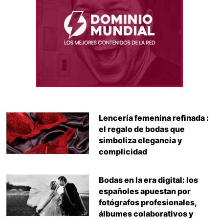
Lencería femenina refinada :
el regalo de bodas que
simboliza elegancia y
complicidad
Bodas en la era digital: los
españoles apuestan por
fotógrafos profesionales,
álbumes colaborativos y