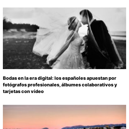
Bodas en la era digital: los españoles apuestan por
fotógrafos profesionales, álbumes colaborativos y
tarjetas con vídeo