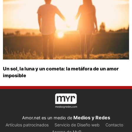
Un sol, la luna y un cometa: la metáfora de un amor
imposible
Medios y Redes
Amor.net es un medio de
Artículos patrocinados
Servicio de Diseño web
Contacto
Acerca de MyR