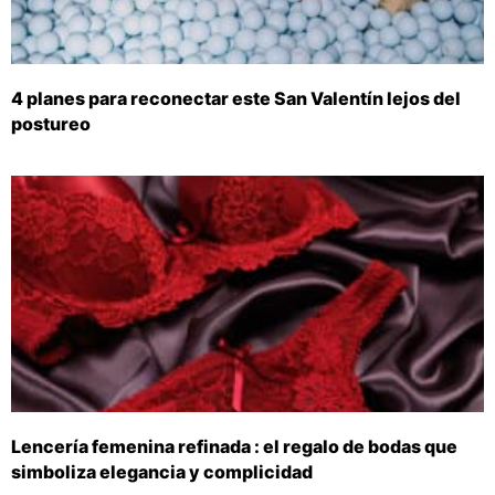
4 planes para reconectar este San Valentín lejos del
postureo
Lencería femenina refinada : el regalo de bodas que
simboliza elegancia y complicidad