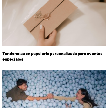
Tendencias en papelería personalizada para eventos
especiales