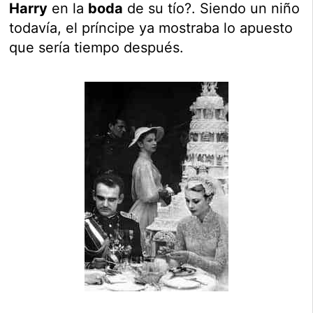
Harry
en la
boda
de su tío?. Siendo un niño
todavía, el príncipe ya mostraba lo apuesto
que sería tiempo después.