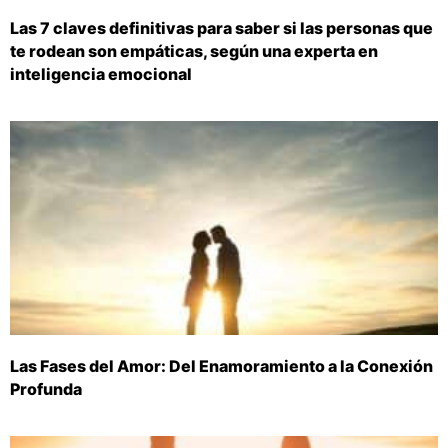
Las 7 claves definitivas para saber si las personas que
te rodean son empáticas, según una experta en
inteligencia emocional
Las Fases del Amor: Del Enamoramiento a la Conexión
Profunda