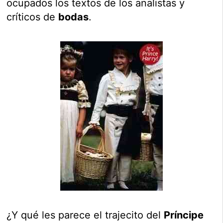
ocupados los textos de los analistas y
críticos de
bodas
.
¿Y qué les parece el trajecito del
Príncipe