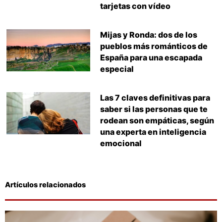
tarjetas con vídeo
Mijas y Ronda: dos de los
pueblos más románticos de
España para una escapada
especial
Las 7 claves definitivas para
saber si las personas que te
rodean son empáticas, según
una experta en inteligencia
emocional
Artículos relacionados