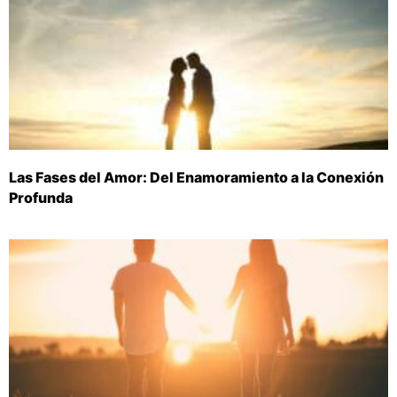
Las Fases del Amor: Del Enamoramiento a la Conexión
Profunda