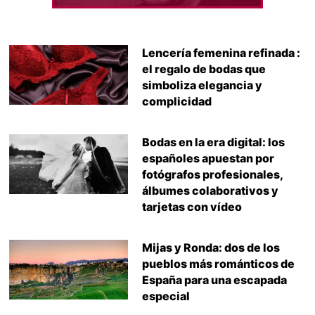
Lencería femenina refinada :
el regalo de bodas que
simboliza elegancia y
complicidad
Bodas en la era digital: los
españoles apuestan por
fotógrafos profesionales,
álbumes colaborativos y
tarjetas con vídeo
Mijas y Ronda: dos de los
pueblos más románticos de
España para una escapada
especial