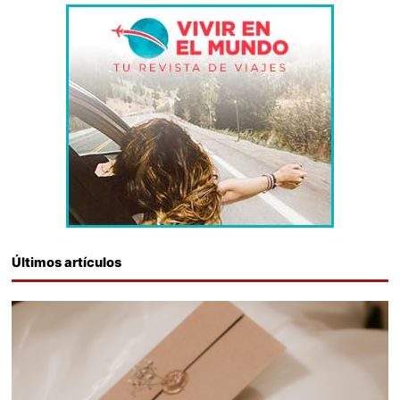
Últimos artículos