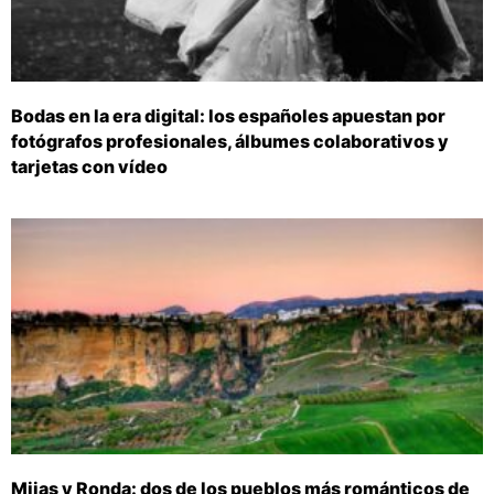
Bodas en la era digital: los españoles apuestan por
fotógrafos profesionales, álbumes colaborativos y
tarjetas con vídeo
Mijas y Ronda: dos de los pueblos más románticos de