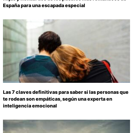
España para una escapada especial
Las 7 claves definitivas para saber si las personas que
te rodean son empáticas, según una experta en
inteligencia emocional