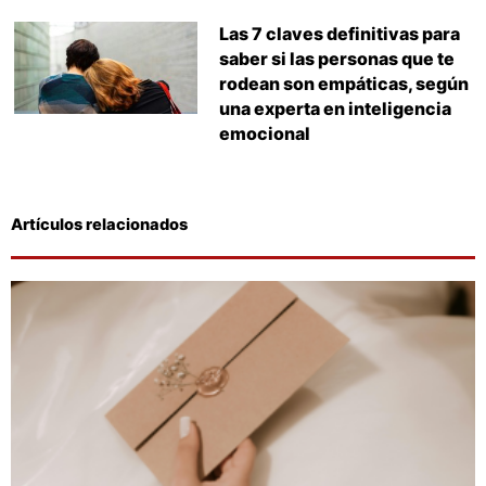
Las 7 claves definitivas para
saber si las personas que te
rodean son empáticas, según
una experta en inteligencia
emocional
Artículos relacionados