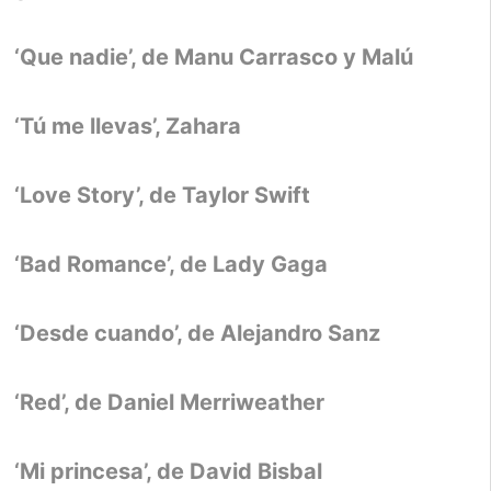
‘Que nadie’, de Manu Carrasco y Malú
‘Tú me llevas’, Zahara
‘Love Story’, de Taylor Swift
‘Bad Romance’, de Lady Gaga
‘Desde cuando’, de Alejandro Sanz
‘Red’, de Daniel Merriweather
‘Mi princesa’, de David Bisbal