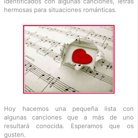
identificados con algunas canciones, letras
hermosas para situaciones románticas.
Hoy hacemos una pequeña lista con
algunas canciones que a más de uno
resultará conocida. Esperamos que os
gusten.