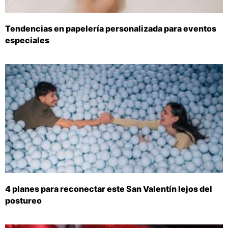
Tendencias en papelería personalizada para eventos
especiales
4 planes para reconectar este San Valentín lejos del
postureo