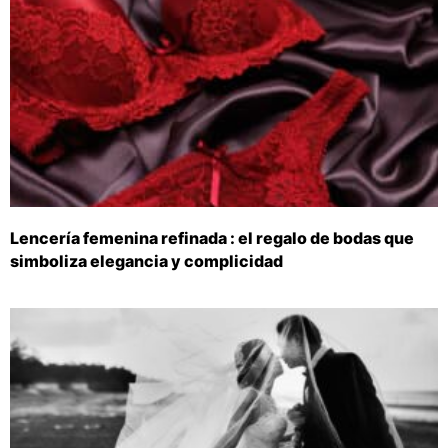
Lencería femenina refinada : el regalo de bodas que
simboliza elegancia y complicidad