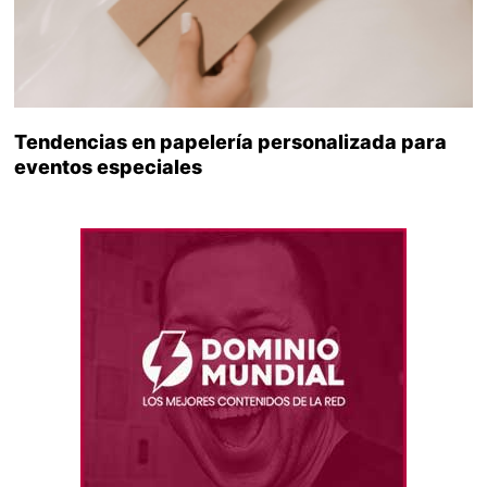
Tendencias en papelería personalizada para
eventos especiales