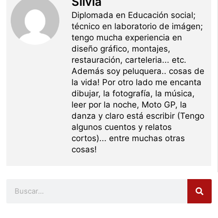
Silvia
Diplomada en Educación social;
técnico en laboratorio de imágen;
tengo mucha experiencia en
diseño gráfico, montajes,
restauración, carteleria... etc.
Además soy peluquera.. cosas de
la vida! Por otro lado me encanta
dibujar, la fotografía, la música,
leer por la noche, Moto GP, la
danza y claro está escribir (Tengo
algunos cuentos y relatos
cortos)... entre muchas otras
cosas!
Buscar