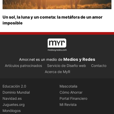
Un sol, la luna y un cometa: la metáfora de un amor
imposible
Medios y Redes
Amor.net es un medio de
Artículos patrocinados
Servicio de Diseño web
Contacto
Acerca de MyR
Educación 2.0
Mascotalia
Dominio Mundial
Cómo Ahorrar
Navidad.es
Portal Financiero
Juguetes.org
Mi Revista
Monólogos