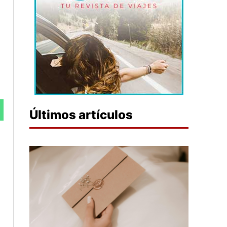
Últimos artículos