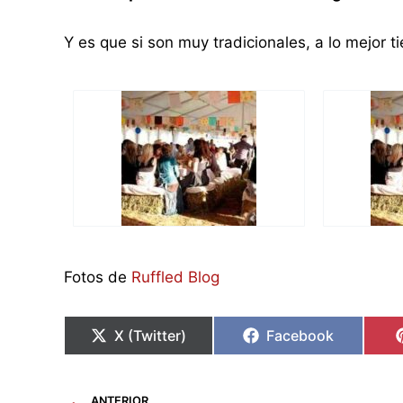
Y es que si son muy tradicionales, a lo mejor 
Fotos de
Ruffled Blog
X (Twitter)
Facebook
Ant
ANTERIOR