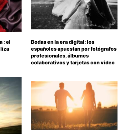
 : el
Bodas en la era digital: los
liza
españoles apuestan por fotógrafos
profesionales, álbumes
colaborativos y tarjetas con vídeo