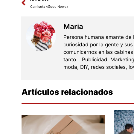
Camiseta «Good News»
Maria
Persona humana amante de la
curiosidad por la gente y sus
comunicarnos en las cabinas 
tanto... Publicidad, Marketing
moda, DIY, redes sociales, lo
Artículos relacionados