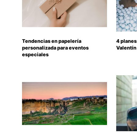
Tendencias en papelería
4 planes
personalizada para eventos
Valentín
especiales