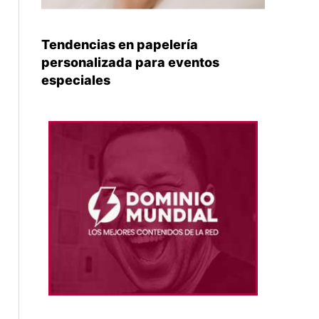
Tendencias en papelería
personalizada para eventos
especiales