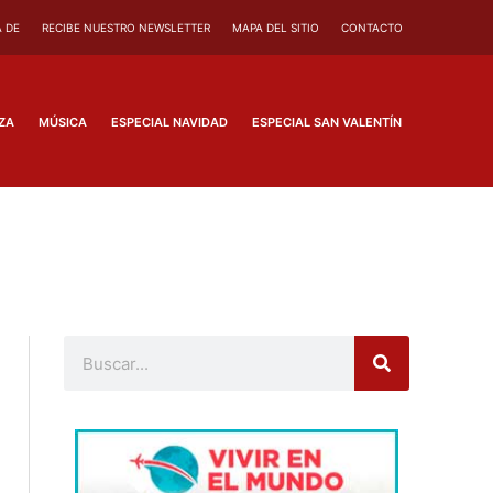
 DE
RECIBE NUESTRO NEWSLETTER
MAPA DEL SITIO
CONTACTO
ZA
MÚSICA
ESPECIAL NAVIDAD
ESPECIAL SAN VALENTÍN
Buscar