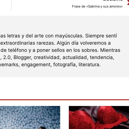
Frase de «Sabrina y sus amores»
s letras y del arte con mayúsculas. Siempre sentí
 extraordinarias rarezas. Algún día volveremos a
de teléfono y a poner sellos en los sobres. Mientras
, 2.0, Blogger, creatividad, actualidad, tendencia,
vemarks, engagement, fotografía, literatura.