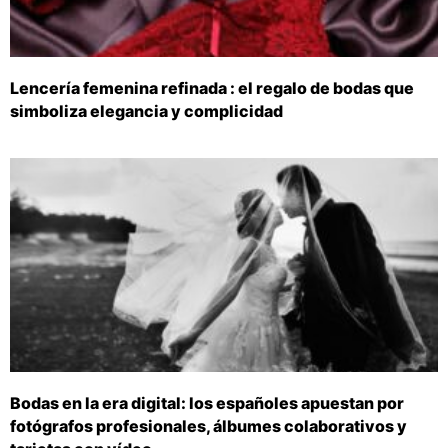
Lencería femenina refinada : el regalo de bodas que
simboliza elegancia y complicidad
Bodas en la era digital: los españoles apuestan por
fotógrafos profesionales, álbumes colaborativos y