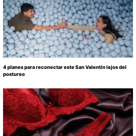
4 planes para reconectar este San Valentín lejos del
postureo