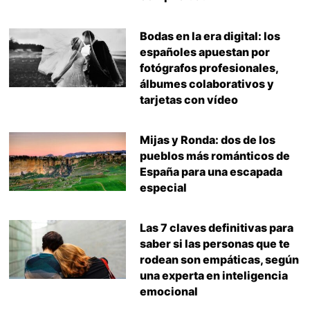
Bodas en la era digital: los
españoles apuestan por
fotógrafos profesionales,
álbumes colaborativos y
tarjetas con vídeo
Mijas y Ronda: dos de los
pueblos más románticos de
España para una escapada
especial
Las 7 claves definitivas para
saber si las personas que te
rodean son empáticas, según
una experta en inteligencia
emocional