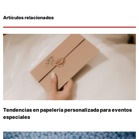
Artículos relacionados
Tendencias en papelería personalizada para eventos
especiales