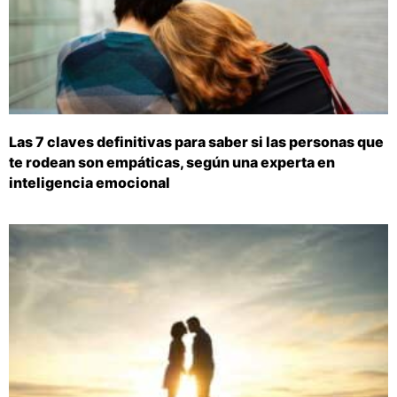
Las 7 claves definitivas para saber si las personas que
te rodean son empáticas, según una experta en
inteligencia emocional