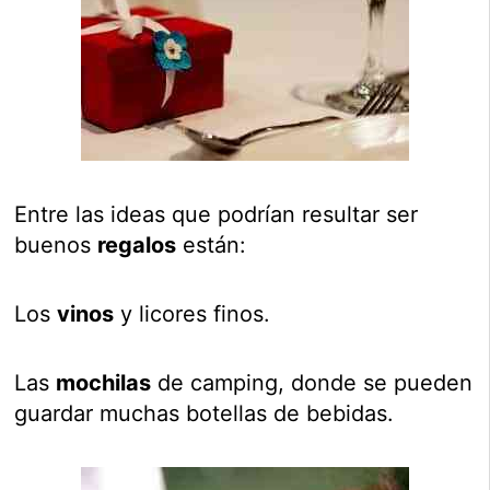
Entre las ideas que podrían resultar ser
buenos
regalos
están:
Los
vinos
y licores finos.
Las
mochilas
de camping, donde se pueden
guardar muchas botellas de bebidas.