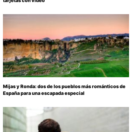
tarjetas con vídeo
Mijas y Ronda: dos de los pueblos más románticos de
España para una escapada especial