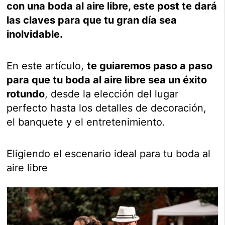
con una boda al aire libre, este post te dará
las claves para que tu gran día sea
inolvidable.
En este artículo,
te guiaremos paso a paso
para que tu boda al aire libre sea un éxito
rotundo
, desde la elección del lugar
perfecto hasta los detalles de decoración,
el banquete y el entretenimiento.
Eligiendo el escenario ideal para tu boda al
aire libre