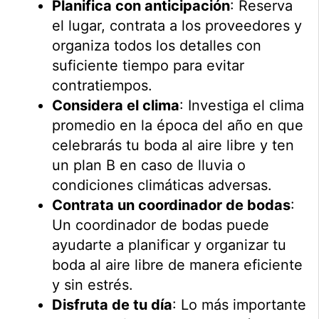
Planifica con anticipación
: Reserva
el lugar, contrata a los proveedores y
organiza todos los detalles con
suficiente tiempo para evitar
contratiempos.
Considera el clima
: Investiga el clima
promedio en la época del año en que
celebrarás tu boda al aire libre y ten
un plan B en caso de lluvia o
condiciones climáticas adversas.
Contrata un coordinador de bodas
:
Un coordinador de bodas puede
ayudarte a planificar y organizar tu
boda al aire libre de manera eficiente
y sin estrés.
Disfruta de tu día
: Lo más importante