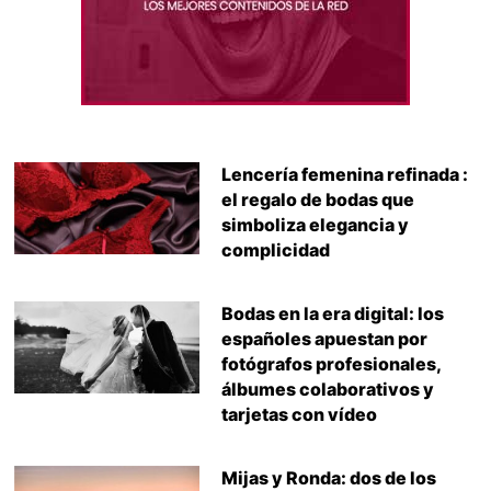
Lencería femenina refinada :
el regalo de bodas que
simboliza elegancia y
complicidad
Bodas en la era digital: los
españoles apuestan por
fotógrafos profesionales,
álbumes colaborativos y
tarjetas con vídeo
Mijas y Ronda: dos de los