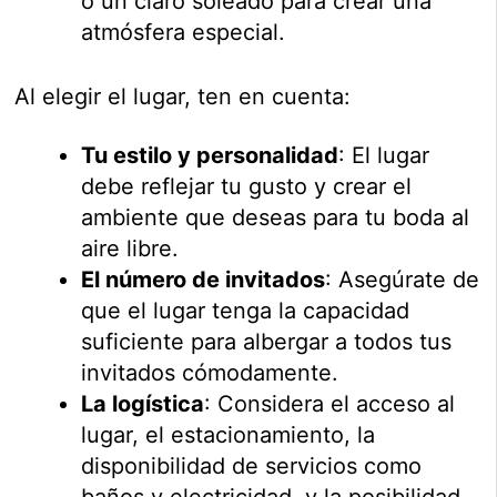
o un claro soleado para crear una
atmósfera especial.
Al elegir el lugar, ten en cuenta:
Tu estilo y personalidad
: El lugar
debe reflejar tu gusto y crear el
ambiente que deseas para tu boda al
aire libre.
El número de invitados
: Asegúrate de
que el lugar tenga la capacidad
suficiente para albergar a todos tus
invitados cómodamente.
La logística
: Considera el acceso al
lugar, el estacionamiento, la
disponibilidad de servicios como
baños y electricidad, y la posibilidad