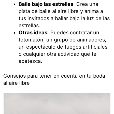
Baile bajo las estrellas
: Crea una
pista de baile al aire libre y anima a
tus invitados a bailar bajo la luz de las
estrellas.
Otras ideas
: Puedes contratar un
fotomatón, un grupo de animadores,
un espectáculo de fuegos artificiales
o cualquier otra actividad que te
apetezca.
Consejos para tener en cuenta en tu boda
al aire libre