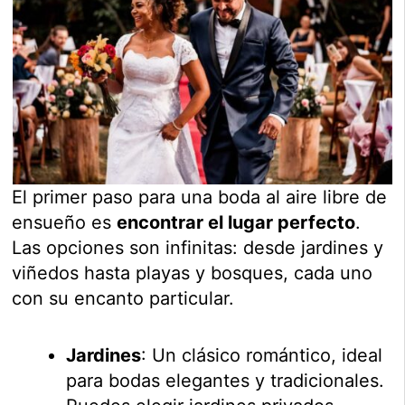
El primer paso para una boda al aire libre de
ensueño es
encontrar el lugar perfecto
.
Las opciones son infinitas: desde jardines y
viñedos hasta playas y bosques, cada uno
con su encanto particular.
Jardines
: Un clásico romántico, ideal
para bodas elegantes y tradicionales.