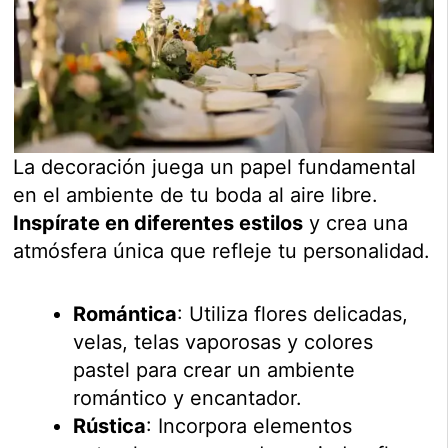
La decoración juega un papel fundamental
en el ambiente de tu boda al aire libre.
Inspírate en diferentes estilos
y crea una
atmósfera única que refleje tu personalidad.
Romántica
: Utiliza flores delicadas,
velas, telas vaporosas y colores
pastel para crear un ambiente
romántico y encantador.
Rústica
: Incorpora elementos