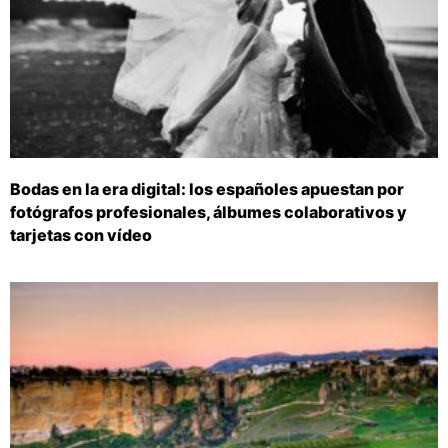
Bodas en la era digital: los españoles apuestan por
fotógrafos profesionales, álbumes colaborativos y
tarjetas con vídeo