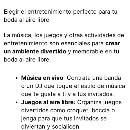
Elegir el entretenimiento perfecto para tu
boda al aire libre
La música, los juegos y otras actividades de
entretenimiento son esenciales para
crear
un ambiente divertido
y memorable en tu
boda al aire libre.
Música en vivo
: Contrata una banda
o un DJ que toque el estilo de música
que te gusta a ti y a tus invitados.
Juegos al aire libre
: Organiza juegos
divertidos como croquet, boccia o
jenga para que tus invitados se
diviertan y socialicen.