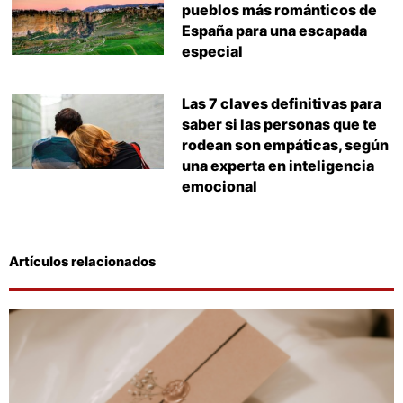
pueblos más románticos de
España para una escapada
especial
Las 7 claves definitivas para
saber si las personas que te
rodean son empáticas, según
una experta en inteligencia
emocional
Artículos relacionados