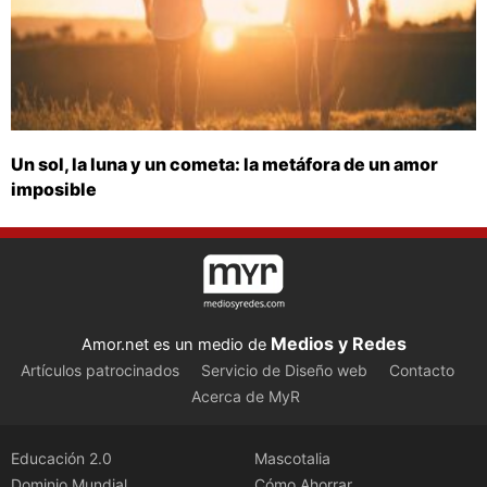
Un sol, la luna y un cometa: la metáfora de un amor
imposible
Medios y Redes
Amor.net es un medio de
Artículos patrocinados
Servicio de Diseño web
Contacto
Acerca de MyR
Educación 2.0
Mascotalia
Dominio Mundial
Cómo Ahorrar