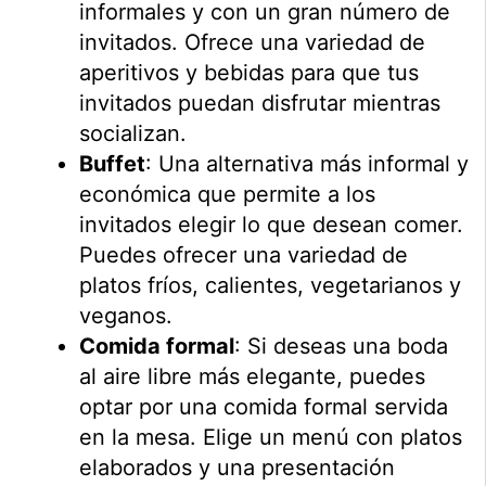
informales y con un gran número de
invitados. Ofrece una variedad de
aperitivos y bebidas para que tus
invitados puedan disfrutar mientras
socializan.
Buffet
: Una alternativa más informal y
económica que permite a los
invitados elegir lo que desean comer.
Puedes ofrecer una variedad de
platos fríos, calientes, vegetarianos y
veganos.
Comida formal
: Si deseas una boda
al aire libre más elegante, puedes
optar por una comida formal servida
en la mesa. Elige un menú con platos
elaborados y una presentación