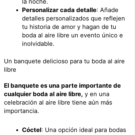
la noche.
Personalizar cada detalle
: Añade
detalles personalizados que reflejen
tu historia de amor y hagan de tu
boda al aire libre un evento único e
inolvidable.
Un banquete delicioso para tu boda al aire
libre
El banquete es una parte importante de
cualquier boda al aire libre,
y en una
celebración al aire libre tiene aún más
importancia.
Cóctel
: Una opción ideal para bodas