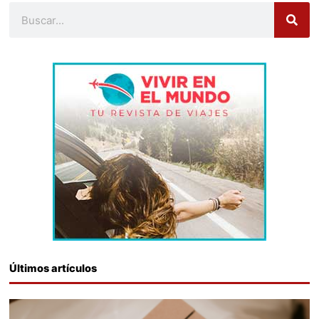
Buscar
Últimos artículos