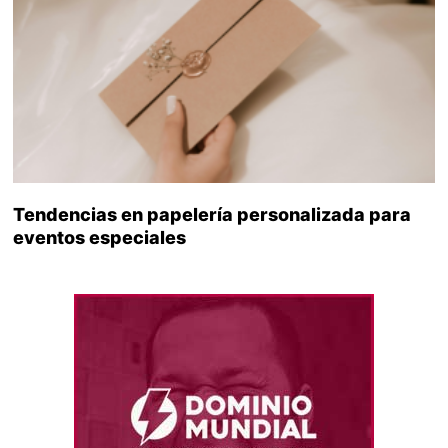
Tendencias en papelería personalizada para
eventos especiales