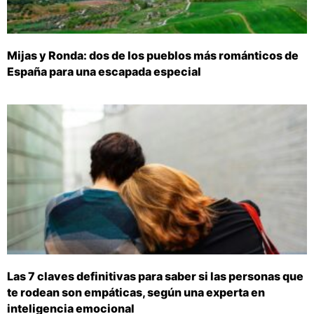
Mijas y Ronda: dos de los pueblos más románticos de
España para una escapada especial
Las 7 claves definitivas para saber si las personas que
te rodean son empáticas, según una experta en
inteligencia emocional