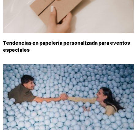
Tendencias en papelería personalizada para eventos
especiales