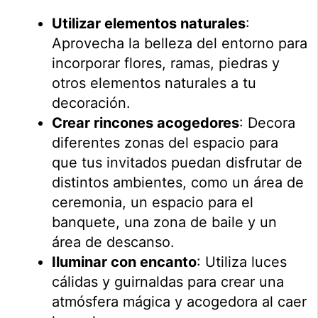
Utilizar elementos naturales
:
Aprovecha la belleza del entorno para
incorporar flores, ramas, piedras y
otros elementos naturales a tu
decoración.
Crear rincones acogedores
: Decora
diferentes zonas del espacio para
que tus invitados puedan disfrutar de
distintos ambientes, como un área de
ceremonia, un espacio para el
banquete, una zona de baile y un
área de descanso.
Iluminar con encanto
: Utiliza luces
cálidas y guirnaldas para crear una
atmósfera mágica y acogedora al caer