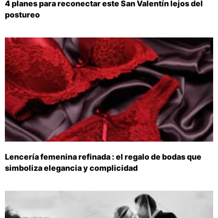
4 planes para reconectar este San Valentín lejos del
postureo
Lencería femenina refinada : el regalo de bodas que
simboliza elegancia y complicidad