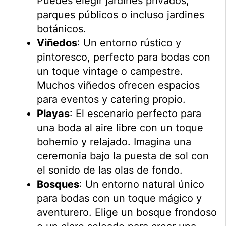
Puedes elegir jardines privados,
parques públicos o incluso jardines
botánicos.
Viñedos
: Un entorno rústico y
pintoresco, perfecto para bodas con
un toque vintage o campestre.
Muchos viñedos ofrecen espacios
para eventos y catering propio.
Playas
: El escenario perfecto para
una boda al aire libre con un toque
bohemio y relajado. Imagina una
ceremonia bajo la puesta de sol con
el sonido de las olas de fondo.
Bosques
: Un entorno natural único
para bodas con un toque mágico y
aventurero. Elige un bosque frondoso