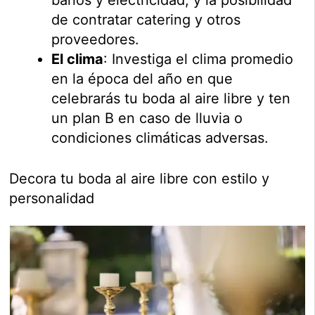
de contratar catering y otros
proveedores.
El clima
: Investiga el clima promedio
en la época del año en que
celebrarás tu boda al aire libre y ten
un plan B en caso de lluvia o
condiciones climáticas adversas.
Decora tu boda al aire libre con estilo y
personalidad