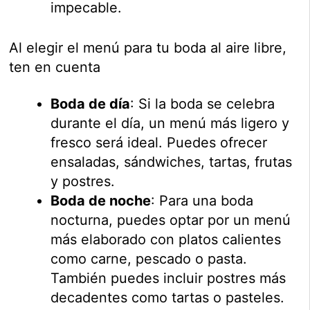
impecable.
Al elegir el menú para tu boda al aire libre,
ten en cuenta
Boda de día
: Si la boda se celebra
durante el día, un menú más ligero y
fresco será ideal. Puedes ofrecer
ensaladas, sándwiches, tartas, frutas
y postres.
Boda de noche
: Para una boda
nocturna, puedes optar por un menú
más elaborado con platos calientes
como carne, pescado o pasta.
También puedes incluir postres más
decadentes como tartas o pasteles.