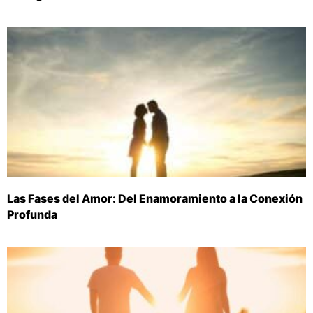
Las Fases del Amor: Del Enamoramiento a la Conexión
Profunda