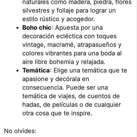
naturales como madera, piedra, flores
silvestres y follaje para lograr un
estilo rústico y acogedor.
Boho chic
: Apuesta por una
decoración ecléctica con toques
vintage, macramé, atrapasueños y
colores vibrantes para una boda al
aire libre bohemia y relajada.
Temática
: Elige una temática que te
apasione y decórala en
consecuencia. Puede ser una
temática de viajes, de cuentos de
hadas, de películas o de cualquier
otra cosa que te inspire.
No olvides: