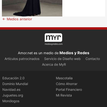
←
Medios anterior
Medios y Redes
Amor.net es un medio de
Artículos patrocinados
Servicio de Diseño web
Contacto
Acerca de MyR
Educación 2.0
Mascotalia
Dominio Mundial
Cómo Ahorrar
Navidad.es
Portal Financiero
Juguetes.org
Mi Revista
Monólogos