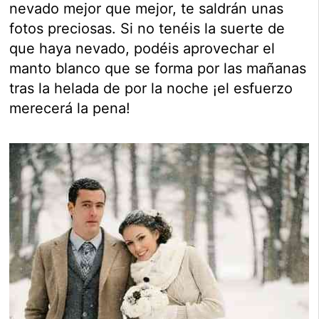
nevado mejor que mejor, te saldrán unas
fotos preciosas. Si no tenéis la suerte de
que haya nevado, podéis aprovechar el
manto blanco que se forma por las mañanas
tras la helada de por la noche ¡el esfuerzo
merecerá la pena!