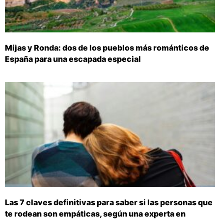
Mijas y Ronda: dos de los pueblos más románticos de
España para una escapada especial
Las 7 claves definitivas para saber si las personas que
te rodean son empáticas, según una experta en