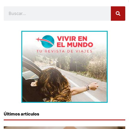
Buscar
Últimos artículos