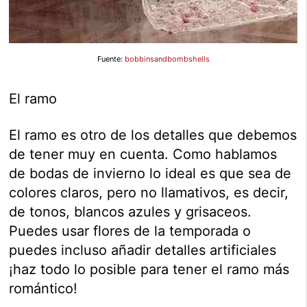
Fuente:
bobbinsandbombshells
El ramo
El ramo es otro de los detalles que debemos
de tener muy en cuenta. Como hablamos
de bodas de invierno lo ideal es que sea de
colores claros, pero no llamativos, es decir,
de tonos, blancos azules y grisaceos.
Puedes usar flores de la temporada o
puedes incluso añadir detalles artificiales
¡haz todo lo posible para tener el ramo más
romántico!