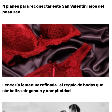
4 planes para reconectar este San Valentín lejos del
postureo
Lencería femenina refinada : el regalo de bodas que
simboliza elegancia y complicidad