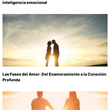
inteligencia emocional
Las Fases del Amor: Del Enamoramiento a la Conexión
Profunda