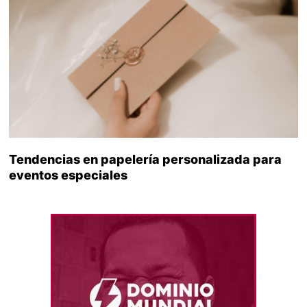
Tendencias en papelería personalizada para
eventos especiales