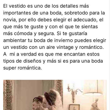
El vestido es uno de los detalles más
importantes de una boda, sobretodo para la
novia, por ello debes elegir el adecuado, el
que más te guste y con el que te sientas
más cómoda y segura. Si te gustaría
ambientar tu boda de invierno puedes elegir
un vestido con un aire vintage y romántico.
A mi a verdad es que me encantan estos
tipos de diseños y más si es para una boda
super romántica.