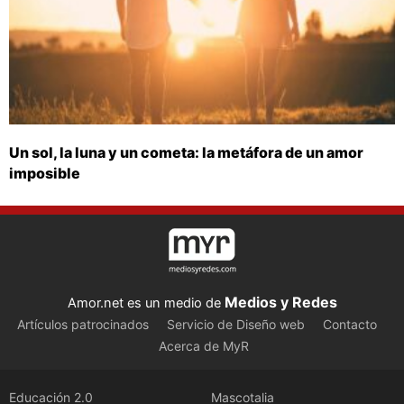
Un sol, la luna y un cometa: la metáfora de un amor
imposible
Medios y Redes
Amor.net es un medio de
Artículos patrocinados
Servicio de Diseño web
Contacto
Acerca de MyR
Educación 2.0
Mascotalia