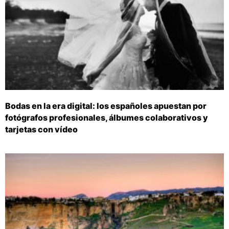
Bodas en la era digital: los españoles apuestan por
fotógrafos profesionales, álbumes colaborativos y
tarjetas con vídeo