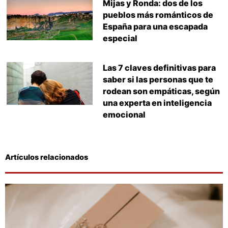
Mijas y Ronda: dos de los
pueblos más románticos de
España para una escapada
especial
Las 7 claves definitivas para
saber si las personas que te
rodean son empáticas, según
una experta en inteligencia
emocional
Artículos relacionados