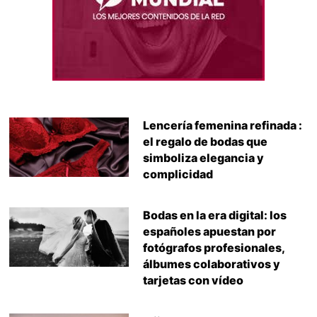
Lencería femenina refinada :
el regalo de bodas que
simboliza elegancia y
complicidad
Bodas en la era digital: los
españoles apuestan por
fotógrafos profesionales,
álbumes colaborativos y
tarjetas con vídeo