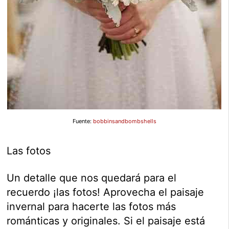
Fuente:
bobbinsandbombshells
Las fotos
Un detalle que nos quedará para el
recuerdo ¡las fotos! Aprovecha el paisaje
invernal para hacerte las fotos más
románticas y originales. Si el paisaje está