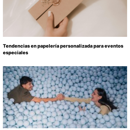
Tendencias en papelería personalizada para eventos
especiales