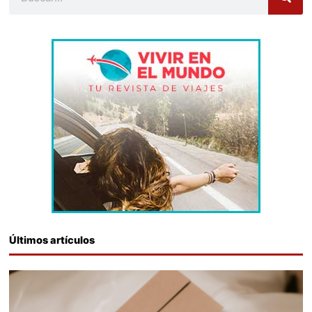
Últimos artículos