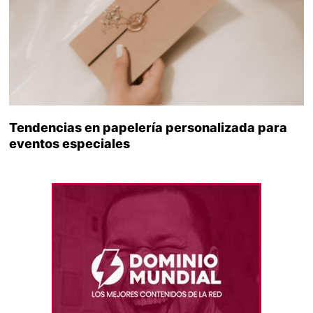
Tendencias en papelería personalizada para
eventos especiales