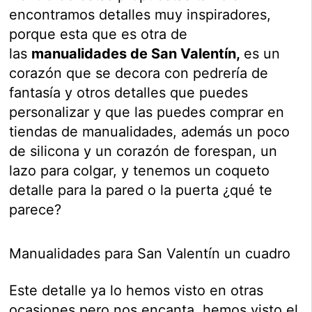
encontramos detalles muy inspiradores,
porque esta que es otra de
las
manualidades de San Valentín,
es un
corazón que se decora con pedrería de
fantasía y otros detalles que puedes
personalizar y que las puedes comprar en
tiendas de manualidades, además un poco
de silicona y un corazón de forespan, un
lazo para colgar, y tenemos un coqueto
detalle para la pared o la puerta ¿qué te
parece?
Manualidades para San Valentín un cuadro
Este detalle ya lo hemos visto en otras
ocasiones pero nos encanta, hemos visto el