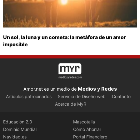
Un sol, la luna y un cometa: la metáfora de un amor
imposible
Medios y Redes
Amor.net es un medio de
Artículos patrocinados
Servicio de Diseño web
Contacto
Acerca de MyR
Educación 2.0
Mascotalia
Dominio Mundial
Cómo Ahorrar
Navidad.es
Portal Financiero