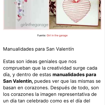
Fuente:
Girl in the garage
Manualidades para San Valentín
Estas son ideas geniales que nos
comprueban que la creatividad surge cada
día, y dentro de estas
manualidades para
San Valentín,
puedes ver que las mismas se
basan en corazones. Después de todo, son
los corazones la imagen representativa de
un día tan celebrado como es el día del