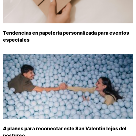
Tendencias en papelería personalizada para eventos
especiales
4 planes para reconectar este San Valentín lejos del
postureo