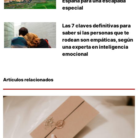
España para una escapada
especial
Las 7 claves definitivas para
saber si las personas que te
rodean son empáticas, según
una experta en inteligencia
emocional
Artículos relacionados