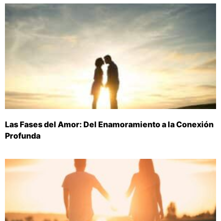
Las Fases del Amor: Del Enamoramiento a la Conexión
Profunda