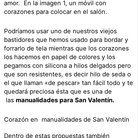
amor. En la imagen 1, un móvil con
corazones para colocar en el salón.
Podríamos usar uno de nuestros viejos
bastidores que hemos usado para bordar y
forrarlo de tela mientras que los corazones
los hacemos en papel de colores y los
pegamos con silicona a hilos delgados pero
que son resistentes, es decir hilo de seda o
el que llaman «de pescar» tan fácil todo y te
quedará preciosa ésta que es una de
las
manualidades para San Valentín.
Corazón en manualidades de San Valentín
Dentro de estas propuestas también