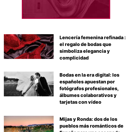
Lencería femenina refinada :
el regalo de bodas que
simboliza elegancia y
complicidad
Bodas en la era digital: los
españoles apuestan por
fotógrafos profesionales,
álbumes colaborativos y
tarjetas con vídeo
Mijas y Ronda: dos de los
pueblos más románticos de