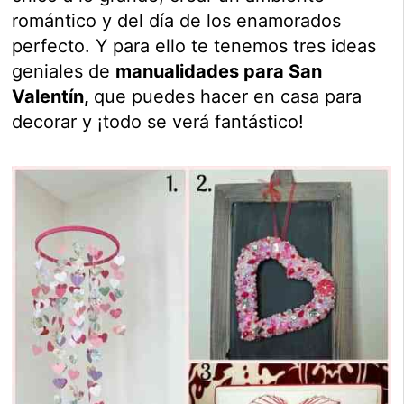
romántico y del día de los enamorados
perfecto. Y para ello te tenemos tres ideas
geniales de
manualidades para San
Valentín,
que puedes hacer en casa para
decorar y ¡todo se verá fantástico!