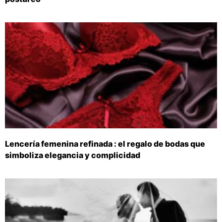
Lencería femenina refinada : el regalo de bodas que
simboliza elegancia y complicidad