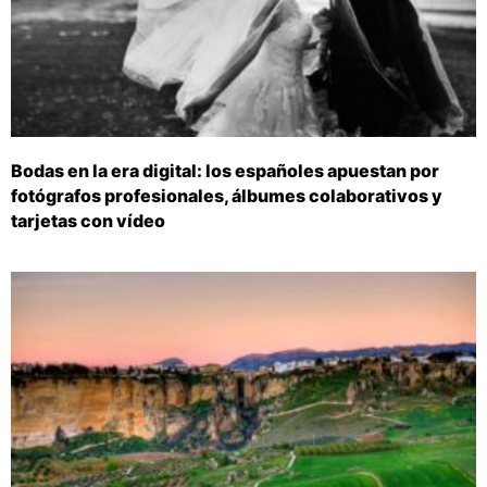
Bodas en la era digital: los españoles apuestan por
fotógrafos profesionales, álbumes colaborativos y
tarjetas con vídeo