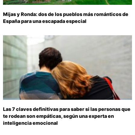
Mijas y Ronda: dos de los pueblos más románticos de
España para una escapada especial
Las 7 claves definitivas para saber si las personas que
te rodean son empáticas, según una experta en
inteligencia emocional