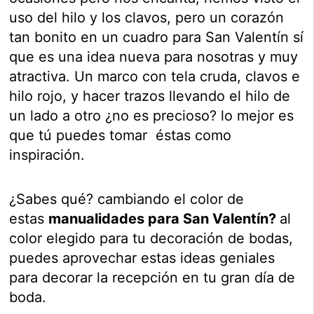
uso del hilo y los clavos, pero un corazón
tan bonito en un cuadro para San Valentín sí
que es una idea nueva para nosotras y muy
atractiva. Un marco con tela cruda, clavos e
hilo rojo, y hacer trazos llevando el hilo de
un lado a otro ¿no es precioso? lo mejor es
que tú puedes tomar éstas como
inspiración.
¿Sabes qué? cambiando el color de
estas
manualidades para San Valentín?
al
color elegido para tu decoración de bodas,
puedes aprovechar estas ideas geniales
para decorar la recepción en tu gran día de
boda.