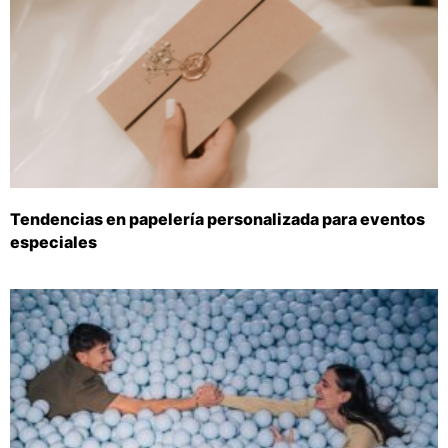
Tendencias en papelería personalizada para eventos
especiales