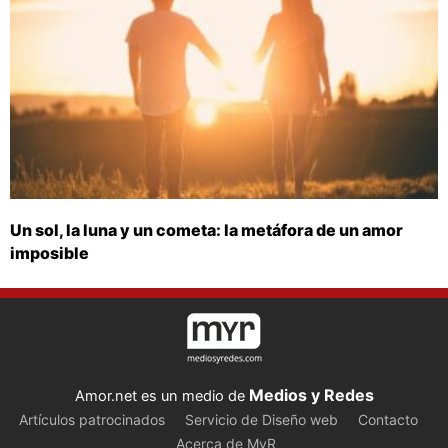
Un sol, la luna y un cometa: la metáfora de un amor
imposible
Medios y Redes
Amor.net es un medio de
Artículos patrocinados
Servicio de Diseño web
Contacto
Acerca de MyR