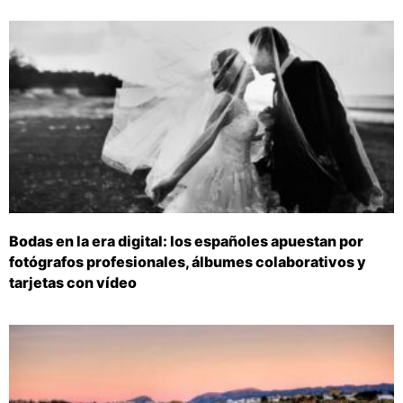
Bodas en la era digital: los españoles apuestan por
fotógrafos profesionales, álbumes colaborativos y
tarjetas con vídeo