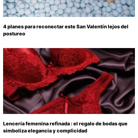
4 planes para reconectar este San Valentín lejos del
postureo
Lencería femenina refinada : el regalo de bodas que
simboliza elegancia y complicidad