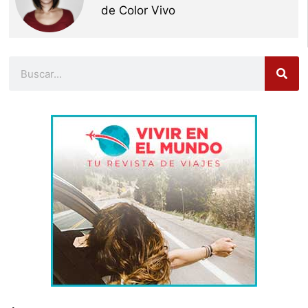
de Color Vivo
Buscar