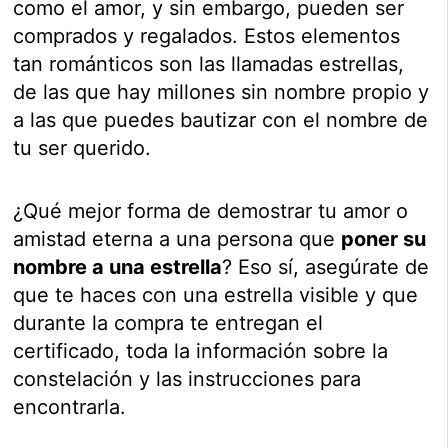
como el amor, y sin embargo, pueden ser
comprados y regalados. Estos elementos
tan románticos son las llamadas estrellas,
de las que hay millones sin nombre propio y
a las que puedes bautizar con el nombre de
tu ser querido.
¿Qué mejor forma de demostrar tu amor o
amistad eterna a una persona que
poner su
nombre a una estrella
? Eso sí, asegúrate de
que te haces con una estrella visible y que
durante la compra te entregan el
certificado, toda la información sobre la
constelación y las instrucciones para
encontrarla.