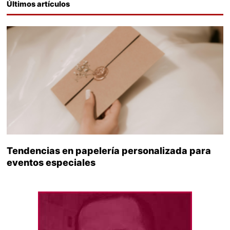
Últimos artículos
Tendencias en papelería personalizada para
eventos especiales