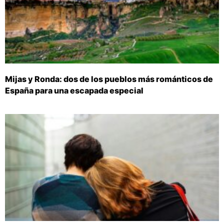
Mijas y Ronda: dos de los pueblos más románticos de
España para una escapada especial