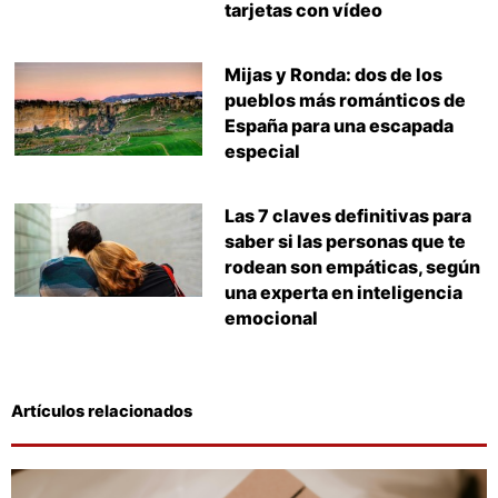
tarjetas con vídeo
Mijas y Ronda: dos de los
pueblos más románticos de
España para una escapada
especial
Las 7 claves definitivas para
saber si las personas que te
rodean son empáticas, según
una experta en inteligencia
emocional
Artículos relacionados