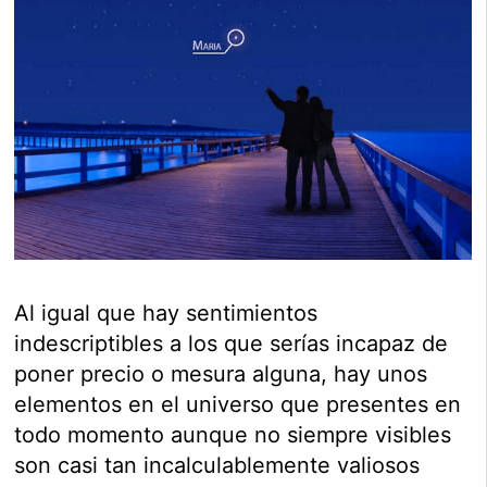
Al igual que hay sentimientos
indescriptibles a los que serías incapaz de
poner precio o mesura alguna, hay unos
elementos en el universo que presentes en
todo momento aunque no siempre visibles
son casi tan incalculablemente valiosos