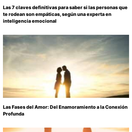
Las 7 claves definitivas para saber si las personas que
te rodean son empáticas, según una experta en
inteligencia emocional
Las Fases del Amor: Del Enamoramiento a la Conexión
Profunda