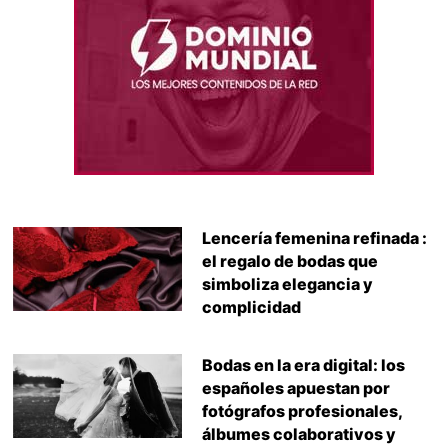
Lencería femenina refinada :
el regalo de bodas que
simboliza elegancia y
complicidad
Bodas en la era digital: los
españoles apuestan por
fotógrafos profesionales,
álbumes colaborativos y