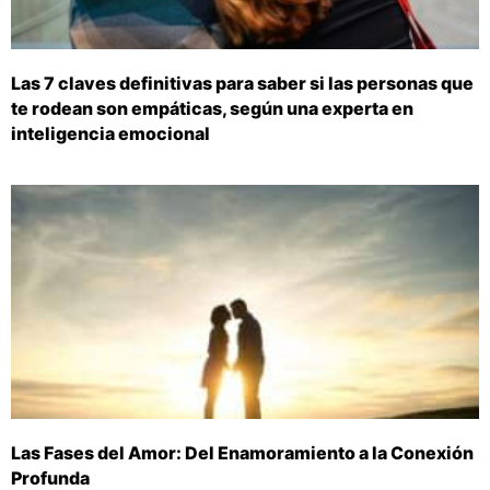
Las 7 claves definitivas para saber si las personas que
te rodean son empáticas, según una experta en
inteligencia emocional
Las Fases del Amor: Del Enamoramiento a la Conexión
Profunda