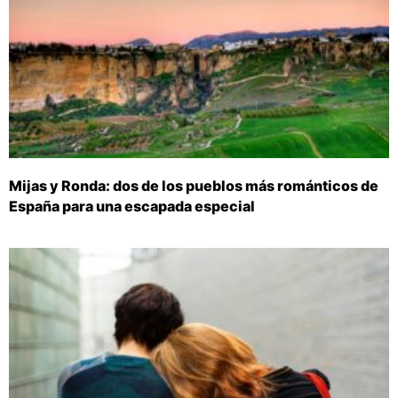
Mijas y Ronda: dos de los pueblos más románticos de
España para una escapada especial