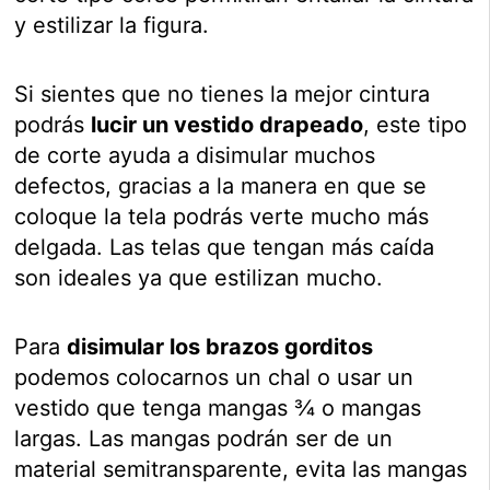
y estilizar la figura.
Si sientes que no tienes la mejor cintura
podrás
lucir un vestido drapeado
, este tipo
de corte ayuda a disimular muchos
defectos, gracias a la manera en que se
coloque la tela podrás verte mucho más
delgada. Las telas que tengan más caída
son ideales ya que estilizan mucho.
Para
disimular los brazos gorditos
podemos colocarnos un chal o usar un
vestido que tenga mangas ¾ o mangas
largas. Las mangas podrán ser de un
material semitransparente, evita las mangas