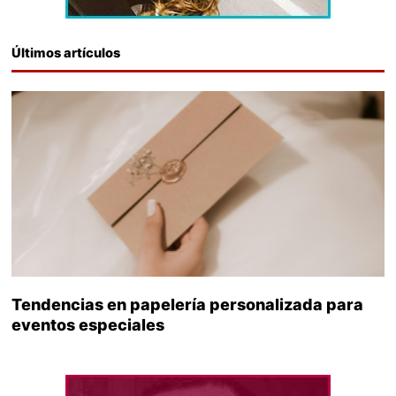
Últimos artículos
Tendencias en papelería personalizada para
eventos especiales