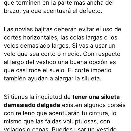
que terminen en la parte más ancha del
brazo, ya que acentuará el defecto.
Las novias bajitas deberán evitar el uso de
cortes horizontales, las colas largas o los
velos demasiado largos. Si vas a usar un
velo que sea corto o medio. Con respecto
al largo del vestido una buena opción es
que casi roce el suelo. El corte imperio
también ayudan a alargar la silueta.
Si tienes la inquietud de
tener una silueta
demasiado delgada
existen algunos corsés
con relleno que acentuarán tu cintura, lo
mismo que las faldas voluptuosas, con
volados o capas. Puedes usar un vestido