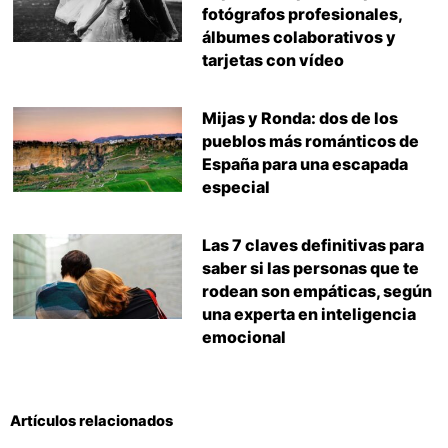
fotógrafos profesionales,
álbumes colaborativos y
tarjetas con vídeo
Mijas y Ronda: dos de los
pueblos más románticos de
España para una escapada
especial
Las 7 claves definitivas para
saber si las personas que te
rodean son empáticas, según
una experta en inteligencia
emocional
Artículos relacionados