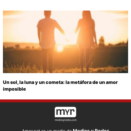
Un sol, la luna y un cometa: la metáfora de un amor
imposible
Medios y Redes
Amor.net es un medio de