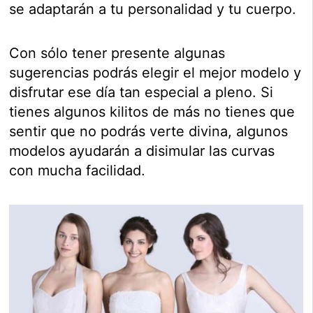
se adaptarán a tu personalidad y tu cuerpo.
Con sólo tener presente algunas
sugerencias podrás elegir el mejor modelo y
disfrutar ese día tan especial a pleno. Si
tienes algunos kilitos de más no tienes que
sentir que no podrás verte divina, algunos
modelos ayudarán a disimular las curvas
con mucha facilidad.