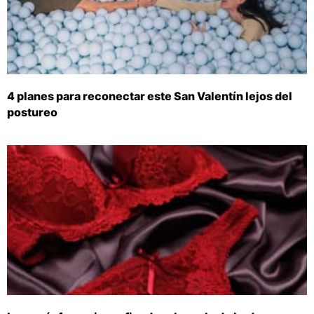
4 planes para reconectar este San Valentín lejos del
postureo