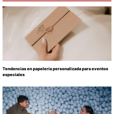
Tendencias en papelería personalizada para eventos
especiales