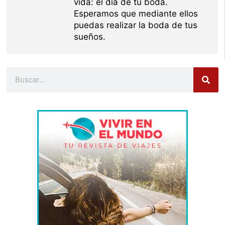
vida: el día de tu boda.
Esperamos que mediante ellos
puedas realizar la boda de tus
sueños.
Buscar