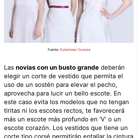
Fuente:
Estanislao Costura
Las
novias con un busto grande
deberán
elegir un corte de vestido que permita el
uso de un sostén para elevar el pecho,
aprovecha para lucir un bello escote. En
este caso evita los modelos que no tengan
tiritas ni los escotes rectos, te favorecerá
más un escote más profundo en ‘V’ o un
escote corazón. Los vestidos que tiene un
corte tipo corsé permitirán entallar la cintura