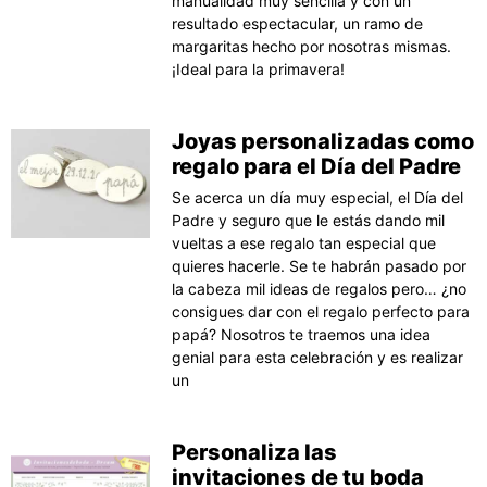
manualidad muy sencilla y con un
resultado espectacular, un ramo de
margaritas hecho por nosotras mismas.
¡Ideal para la primavera!
Joyas personalizadas como
regalo para el Día del Padre
Se acerca un día muy especial, el Día del
Padre y seguro que le estás dando mil
vueltas a ese regalo tan especial que
quieres hacerle. Se te habrán pasado por
la cabeza mil ideas de regalos pero… ¿no
consigues dar con el regalo perfecto para
papá? Nosotros te traemos una idea
genial para esta celebración y es realizar
un
Personaliza las
invitaciones de tu boda