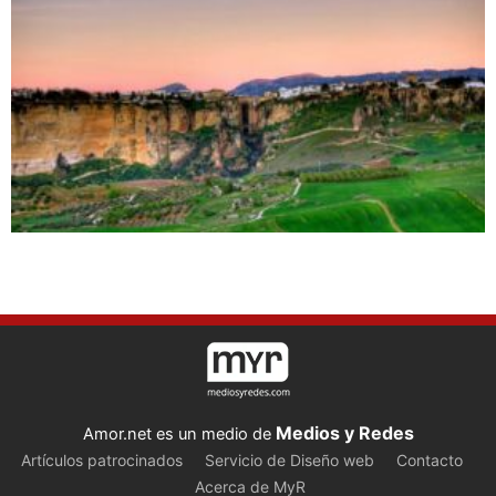
Medios y Redes
Amor.net es un medio de
Artículos patrocinados
Servicio de Diseño web
Contacto
Acerca de MyR