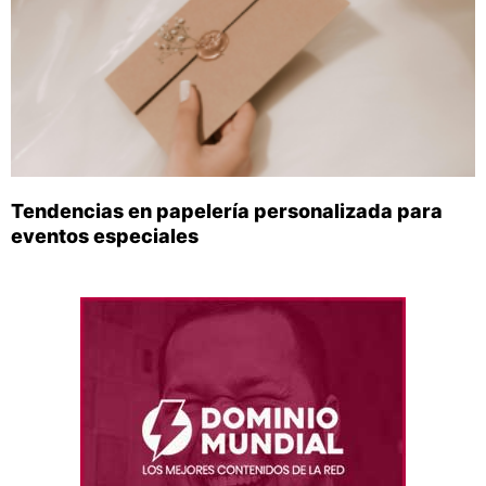
Tendencias en papelería personalizada para
eventos especiales