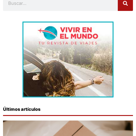
Últimos artículos