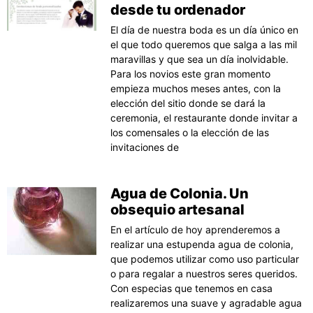
desde tu ordenador
El día de nuestra boda es un día único en
el que todo queremos que salga a las mil
maravillas y que sea un día inolvidable.
Para los novios este gran momento
empieza muchos meses antes, con la
elección del sitio donde se dará la
ceremonia, el restaurante donde invitar a
los comensales o la elección de las
invitaciones de
Agua de Colonia. Un
obsequio artesanal
En el artículo de hoy aprenderemos a
realizar una estupenda agua de colonia,
que podemos utilizar como uso particular
o para regalar a nuestros seres queridos.
Con especias que tenemos en casa
realizaremos una suave y agradable agua