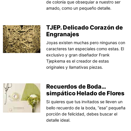
de colonia que obsequiar a nuestro ser
amado, como un pequeño detalle.
TJEP. Delicado Corazón de
Engranajes
Joyas existen muchas pero ningunas con
caracteres tan especiales como estas. El
exclusivo y gran diseñador Frank
Tjepkema es el creador de estas
originales y llamativas piezas.
Recuerdos de Boda…
simpático Helado de Flores
Si quieres que tus invitados se lleven un
bello recuerdo de la boda, “esa” pequeña
porción de felicidad, debes buscar el
detalle ideal.