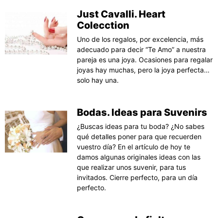
Just Cavalli. Heart
Colecction
Uno de los regalos, por excelencia, más
adecuado para decir “Te Amo” a nuestra
pareja es una joya. Ocasiones para regalar
joyas hay muchas, pero la joya perfecta…
solo hay una.
Bodas. Ideas para Suvenirs
¿Buscas ideas para tu boda? ¿No sabes
qué detalles poner para que recuerden
vuestro día? En el artículo de hoy te
damos algunas originales ideas con las
que realizar unos suvenir, para tus
invitados. Cierre perfecto, para un día
perfecto.