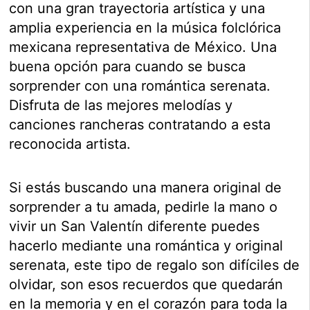
con una gran trayectoria artística y una
amplia experiencia en la música folclórica
mexicana representativa de México. Una
buena opción para cuando se busca
sorprender con una romántica serenata.
Disfruta de las mejores melodías y
canciones rancheras contratando a esta
reconocida artista.
Si estás buscando una manera original de
sorprender a tu amada, pedirle la mano o
vivir un San Valentín diferente puedes
hacerlo mediante una romántica y original
serenata, este tipo de regalo son difíciles de
olvidar, son esos recuerdos que quedarán
en la memoria y en el corazón para toda la