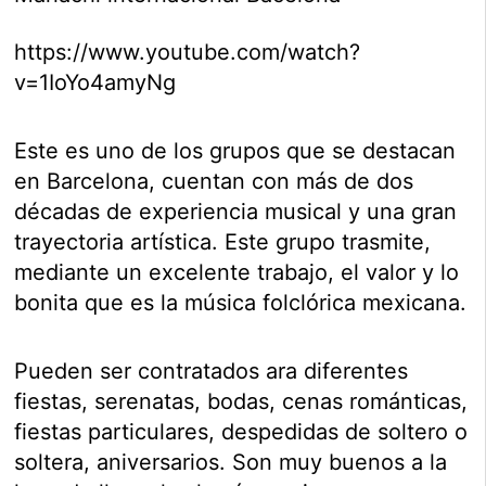
https://www.youtube.com/watch?
v=1IoYo4amyNg
Este es uno de los grupos que se destacan
en Barcelona, cuentan con más de dos
décadas de experiencia musical y una gran
trayectoria artística. Este grupo trasmite,
mediante un excelente trabajo, el valor y lo
bonita que es la música folclórica mexicana.
Pueden ser contratados ara diferentes
fiestas, serenatas, bodas, cenas románticas,
fiestas particulares, despedidas de soltero o
soltera, aniversarios. Son muy buenos a la