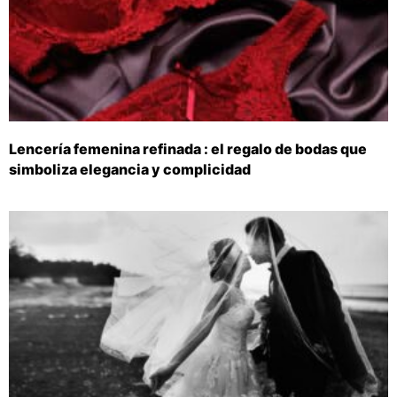
Lencería femenina refinada : el regalo de bodas que
simboliza elegancia y complicidad