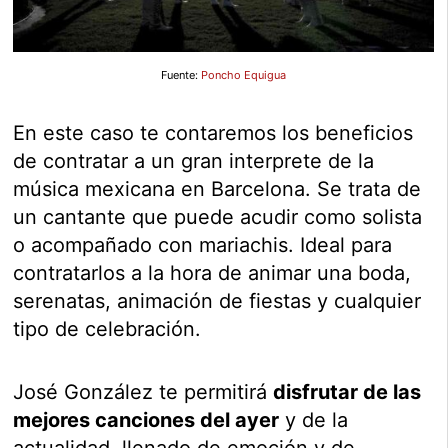
Fuente:
Poncho Equigua
En este caso te contaremos los beneficios
de contratar a un gran interprete de la
música mexicana en Barcelona. Se trata de
un cantante que puede acudir como solista
o acompañado con mariachis. Ideal para
contratarlos a la hora de animar una boda,
serenatas, animación de fiestas y cualquier
tipo de celebración.
José González te permitirá
disfrutar de las
mejores canciones del ayer
y de la
actualidad, llenado de emoción y de