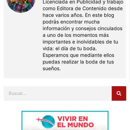
Licenciada en Publicidad y trabajo
como Editora de Contenido desde
hace varios años. En este blog
podrás encontrar mucha
información y consejos cinculados
a uno de los momentos más
importantes e inolvidables de tu
vida: el día de tu boda.
Esperamos que mediante ellos
puedas realizar la boda de tus
sueños.
Buscar