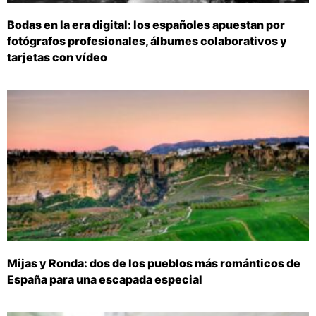
Bodas en la era digital: los españoles apuestan por
fotógrafos profesionales, álbumes colaborativos y
tarjetas con vídeo
Mijas y Ronda: dos de los pueblos más románticos de
España para una escapada especial