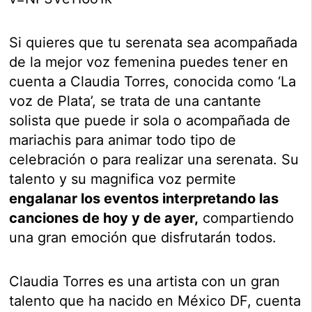
Si quieres que tu serenata sea acompañada
de la mejor voz femenina puedes tener en
cuenta a Claudia Torres, conocida como ‘La
voz de Plata’, se trata de una cantante
solista que puede ir sola o acompañada de
mariachis para animar todo tipo de
celebración o para realizar una serenata. Su
talento y su magnifica voz permite
engalanar los eventos interpretando las
canciones de hoy y de ayer,
compartiendo
una gran emoción que disfrutarán todos.
Claudia Torres es una artista con un gran
talento que ha nacido en México DF, cuenta