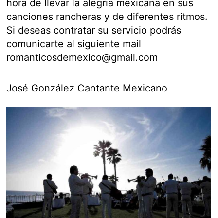
hora de llevar la alegría mexicana en sus
canciones rancheras y de diferentes ritmos.
Si deseas contratar su servicio podrás
comunicarte al siguiente mail
romanticosdemexico@gmail.com
José González Cantante Mexicano