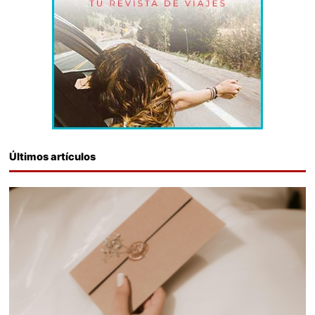
Últimos artículos