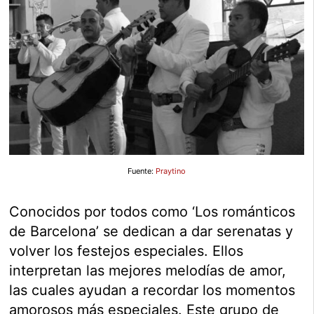
Fuente:
Praytino
Conocidos por todos como ‘Los románticos
de Barcelona’ se dedican a dar serenatas y
volver los festejos especiales. Ellos
interpretan las mejores melodías de amor,
las cuales ayudan a recordar los momentos
amorosos más especiales. Este grupo de