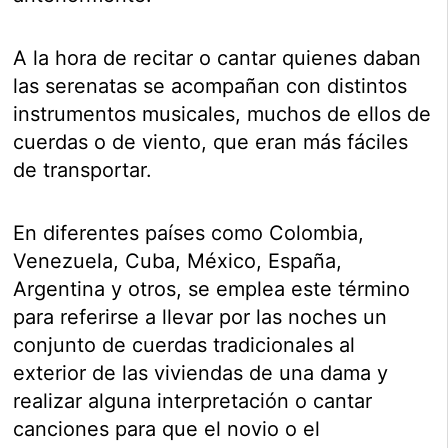
A la hora de recitar o cantar quienes daban
las serenatas se acompañan con distintos
instrumentos musicales, muchos de ellos de
cuerdas o de viento, que eran más fáciles
de transportar.
En diferentes países como Colombia,
Venezuela, Cuba, México, España,
Argentina y otros, se emplea este término
para referirse a llevar por las noches un
conjunto de cuerdas tradicionales al
exterior de las viviendas de una dama y
realizar alguna interpretación o cantar
canciones para que el novio o el