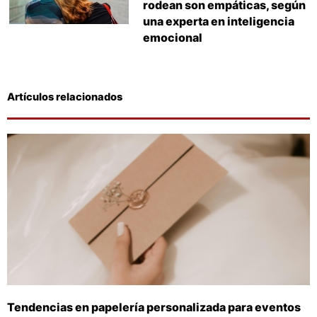
rodean son empáticas, según
una experta en inteligencia
emocional
Artículos relacionados
Tendencias en papelería personalizada para eventos