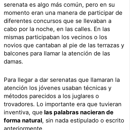
serenata es algo más común, pero en su
momento eran una manera de participar de
diferentes concursos que se llevaban a
cabo por la noche, en las calles. En las
mismas participaban los vecinos o los
novios que cantaban al pie de las terrazas y
balcones para llamar la atención de las
damas.
Para llegar a dar serenatas que llamaran la
atención los jóvenes usaban técnicas y
métodos parecidos a los juglares o
trovadores. Lo importante era que tuvieran
inventiva, que
las palabras nacieran de
forma natural
, sin nada estipulado o escrito
anteriormente.