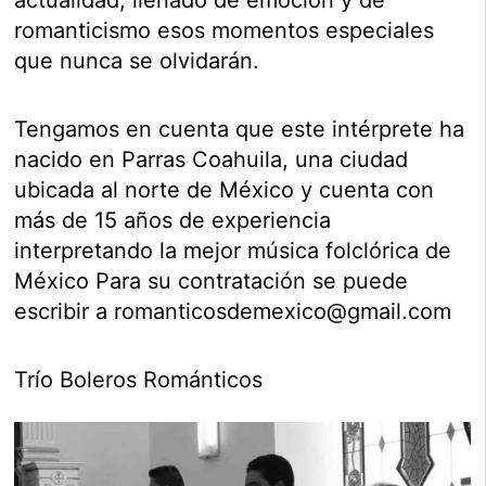
romanticismo esos momentos especiales
que nunca se olvidarán.
Tengamos en cuenta que este intérprete ha
nacido en Parras Coahuila, una ciudad
ubicada al norte de México y cuenta con
más de 15 años de experiencia
interpretando la mejor música folclórica de
México Para su contratación se puede
escribir a
romanticosdemexico@gmail.com
Trío Boleros Románticos