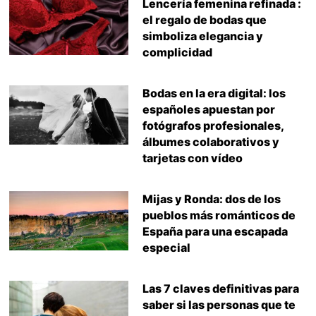
Lencería femenina refinada :
el regalo de bodas que
simboliza elegancia y
complicidad
Bodas en la era digital: los
españoles apuestan por
fotógrafos profesionales,
álbumes colaborativos y
tarjetas con vídeo
Mijas y Ronda: dos de los
pueblos más románticos de
España para una escapada
especial
Las 7 claves definitivas para
saber si las personas que te