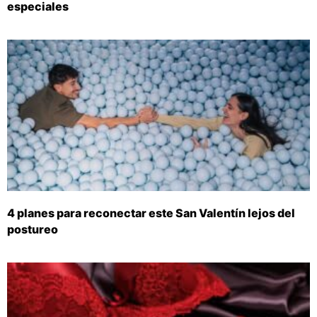
especiales
4 planes para reconectar este San Valentín lejos del
postureo