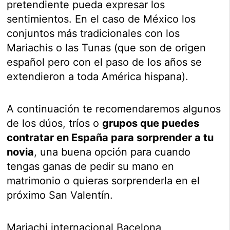
pretendiente pueda expresar los
sentimientos. En el caso de México los
conjuntos más tradicionales con los
Mariachis o las Tunas (que son de origen
español pero con el paso de los años se
extendieron a toda América hispana).
A continuación te recomendaremos algunos
de los dúos, tríos o
grupos que puedes
contratar en España para sorprender a tu
novia
, una buena opción para cuando
tengas ganas de pedir su mano en
matrimonio o quieras sorprenderla en el
próximo San Valentín.
Mariachi internacional Bacelona