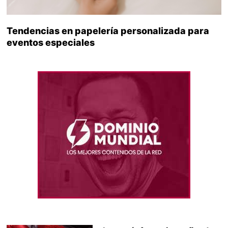
Tendencias en papelería personalizada para
eventos especiales