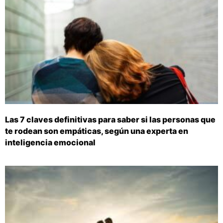
Las 7 claves definitivas para saber si las personas que
te rodean son empáticas, según una experta en
inteligencia emocional