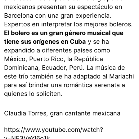
mexicanos presentan su espectáculo en
Barcelona con una gran experiencia.
Expertos en interpretar los mejores boleros.
El bolero es un gran género musical que
tiene sus orígenes en Cuba
y se ha
expandido a diferentes países como
México, Puerto Rico, la República
Dominicana, Ecuador, Perú. La música de
este trío también se ha adaptado al Mariachi
para así brindar una romántica serenata a
quienes lo soliciten.
Claudia Torres, gran cantante mexicana
https://www.youtube.com/watch?
v=NF3VeYI6o1k