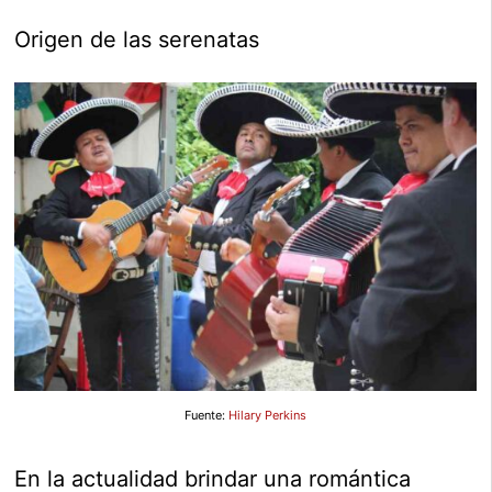
Origen de las serenatas
Fuente:
Hilary Perkins
En la actualidad brindar una romántica