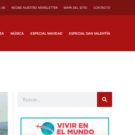
 DE
RECIBE NUESTRO NEWSLETTER
MAPA DEL SITIO
CONTACTO
ZA
MÚSICA
ESPECIAL NAVIDAD
ESPECIAL SAN VALENTÍN
Buscar