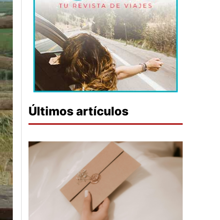
Últimos artículos