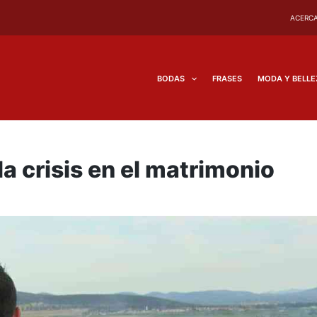
ACERCA
BODAS
FRASES
MODA Y BELLE
la crisis en el matrimonio