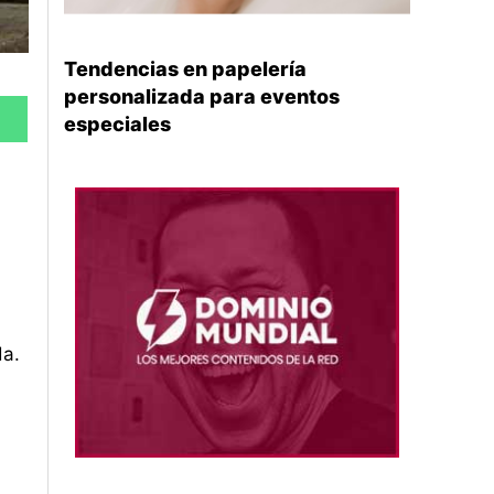
Tendencias en papelería
personalizada para eventos
especiales
da.