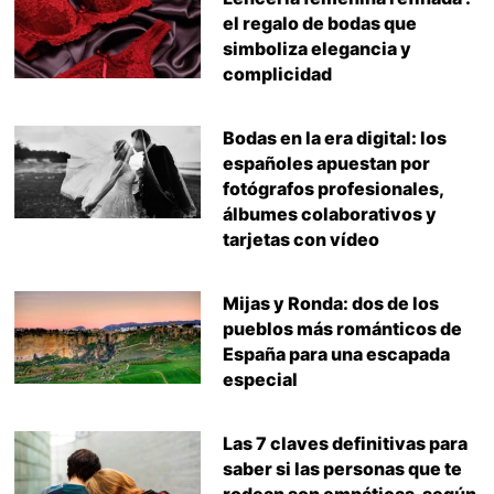
el regalo de bodas que
simboliza elegancia y
complicidad
Bodas en la era digital: los
españoles apuestan por
fotógrafos profesionales,
álbumes colaborativos y
tarjetas con vídeo
Mijas y Ronda: dos de los
pueblos más románticos de
España para una escapada
especial
Las 7 claves definitivas para
saber si las personas que te
rodean son empáticas, según