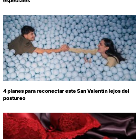
especiales
4 planes para reconectar este San Valentín lejos del
postureo