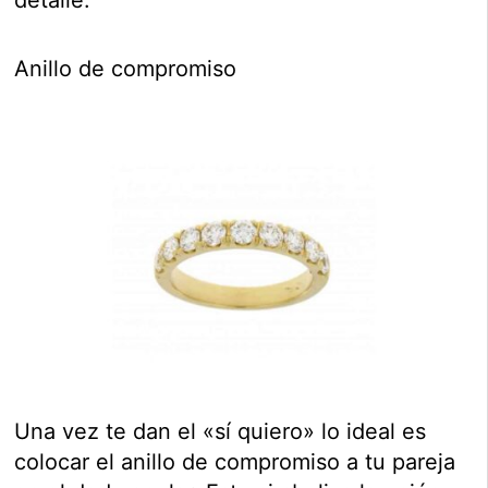
Anillo de compromiso
Una vez te dan el «sí quiero» lo ideal es
colocar el anillo de compromiso a tu pareja