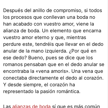
Después del anillo de compromiso, si todos
los procesos que conllevan una boda no
han acabado con vuestro amor, viene la
alianza de boda. Un elemento que encarna
vuestro amor eterno y que, mientras
perdure este, tendréis que llevar en el dedo
anular de la mano izquierda. ¿Por qué en
ese dedo? Bueno, pues se dice que los
romanos pensaban que en el dedo anular se
encontraba la «vena amoris». Una vena que
conectaba directamente el dedo al corazón.
Y desde siempre, el corazón ha
representado la pasión romántica.
Las
alianzas de boda
sí que es más común