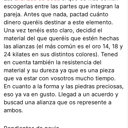
escogerlas entre las partes que integran la
pareja. Antes que nada, pactad cuánto
dinero queréis destinar a este elemento.
Una vez tenéis esto claro, decidid el
material del que queréis que estén hechas
las alianzas (el más común es el oro 14, 18 y
24 kilates en sus distintos colores). Tened
en cuenta también la resistencia del
material y su dureza ya que es una pieza
que va estar con vosotros mucho tiempo.
En cuanto a la forma y las piedras preciosas,
eso ya va en gusto. Llegad a un acuerdo y
buscad una alianza que os represente a
ambos.