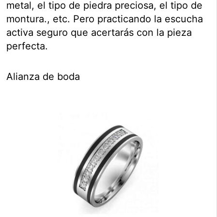
metal, el tipo de piedra preciosa, el tipo de
montura., etc. Pero practicando la escucha
activa seguro que acertarás con la pieza
perfecta.
Alianza de boda