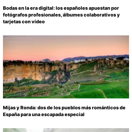
Bodas en la era digital: los españoles apuestan por
fotógrafos profesionales, álbumes colaborativos y
tarjetas con vídeo
Mijas y Ronda: dos de los pueblos más románticos de
España para una escapada especial