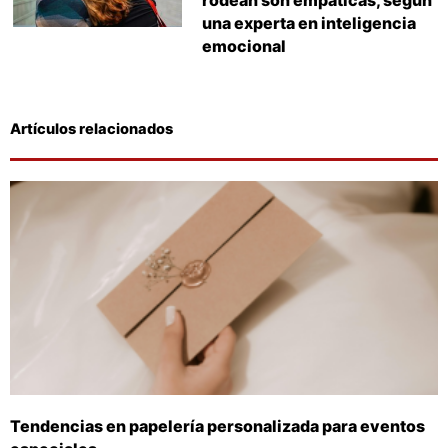
una experta en inteligencia
emocional
Artículos relacionados
Tendencias en papelería personalizada para eventos