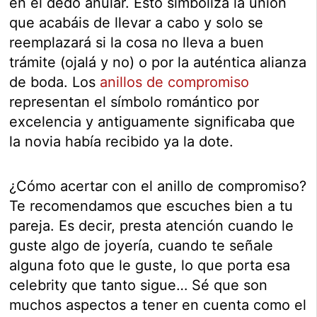
en el dedo anular. Esto simboliza la unión
que acabáis de llevar a cabo y solo se
reemplazará si la cosa no lleva a buen
trámite (ojalá y no) o por la auténtica alianza
de boda. Los
anillos de compromiso
representan el símbolo romántico por
excelencia y antiguamente significaba que
la novia había recibido ya la dote.
¿Cómo acertar con el anillo de compromiso?
Te recomendamos que escuches bien a tu
pareja. Es decir, presta atención cuando le
guste algo de joyería, cuando te señale
alguna foto que le guste, lo que porta esa
celebrity que tanto sigue… Sé que son
muchos aspectos a tener en cuenta como el