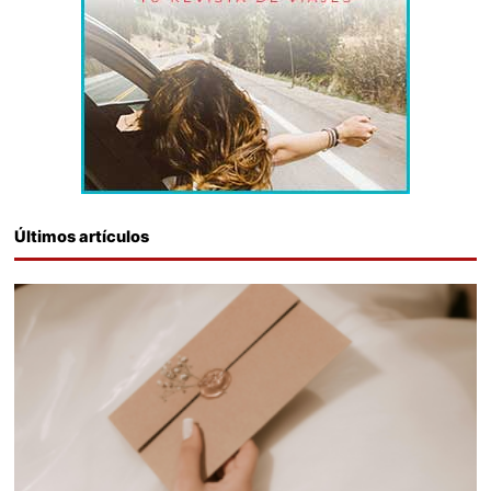
Últimos artículos