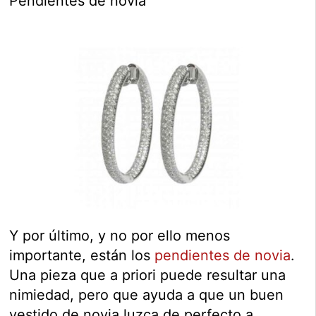
Pendientes de novia
Y por último, y no por ello menos
importante, están los
pendientes de novia
.
Una pieza que a priori puede resultar una
nimiedad, pero que ayuda a que un buen
vestido de novia luzca de perfecto a