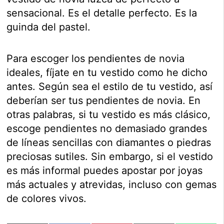
sensacional. Es el detalle perfecto. Es la
guinda del pastel.
Para escoger los pendientes de novia
ideales, fíjate en tu vestido como he dicho
antes. Según sea el estilo de tu vestido, así
deberían ser tus pendientes de novia. En
otras palabras, si tu vestido es más clásico,
escoge pendientes no demasiado grandes
de líneas sencillas con diamantes o piedras
preciosas sutiles. Sin embargo, si el vestido
es más informal puedes apostar por joyas
más actuales y atrevidas, incluso con gemas
de colores vivos.