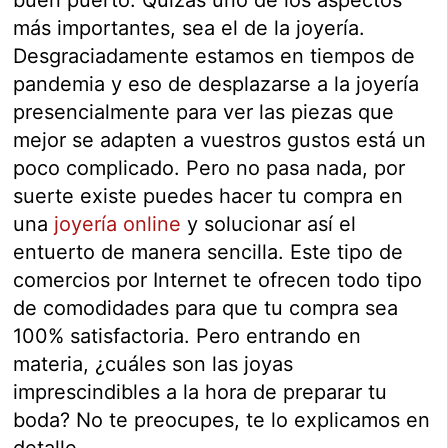
más importantes, sea el de la joyería.
Desgraciadamente estamos en tiempos de
pandemia y eso de desplazarse a la joyería
presencialmente para ver las piezas que
mejor se adapten a vuestros gustos está un
poco complicado. Pero no pasa nada, por
suerte existe puedes hacer tu compra en
una
joyería online
y solucionar así el
entuerto de manera sencilla. Este tipo de
comercios por Internet te ofrecen todo tipo
de comodidades para que tu compra sea
100% satisfactoria. Pero entrando en
materia, ¿cuáles son las joyas
imprescindibles a la hora de preparar tu
boda? No te preocupes, te lo explicamos en
detalle.