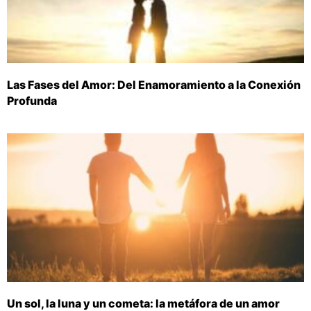
Las Fases del Amor: Del Enamoramiento a la Conexión
Profunda
Un sol, la luna y un cometa: la metáfora de un amor