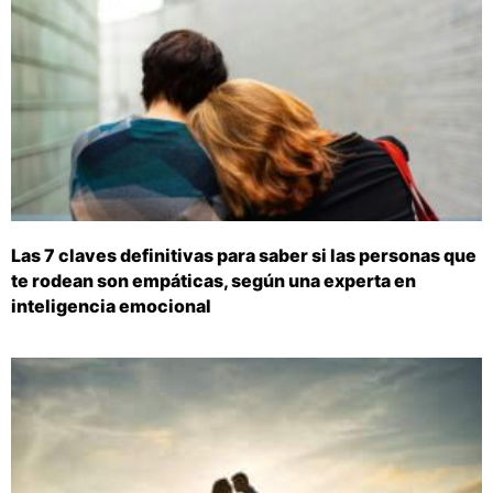
Las 7 claves definitivas para saber si las personas que
te rodean son empáticas, según una experta en
inteligencia emocional