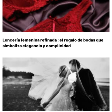
Lencería femenina refinada : el regalo de bodas que
simboliza elegancia y complicidad