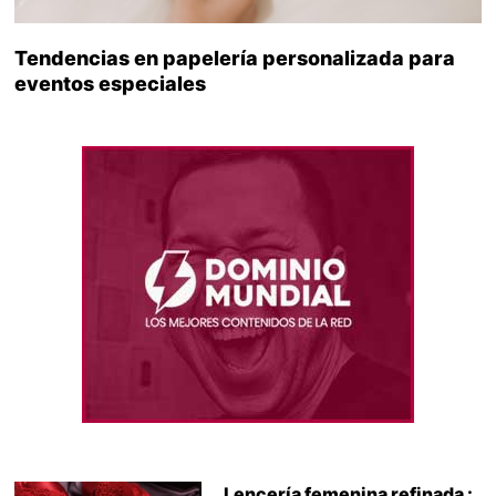
Tendencias en papelería personalizada para
eventos especiales
Lencería femenina refinada :