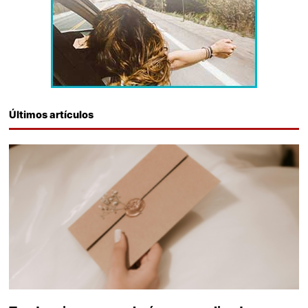
Últimos artículos