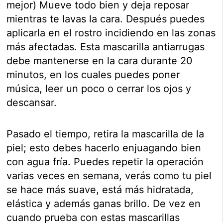
mejor) Mueve todo bien y deja reposar
mientras te lavas la cara. Después puedes
aplicarla en el rostro incidiendo en las zonas
más afectadas. Esta mascarilla antiarrugas
debe mantenerse en la cara durante 20
minutos, en los cuales puedes poner
música, leer un poco o cerrar los ojos y
descansar.
Pasado el tiempo, retira la mascarilla de la
piel; esto debes hacerlo enjuagando bien
con agua fría. Puedes repetir la operación
varias veces en semana, verás como tu piel
se hace más suave, está más hidratada,
elástica y además ganas brillo. De vez en
cuando prueba con estas mascarillas