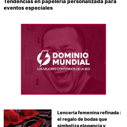
Tendencias en papelería personalizada para
eventos especiales
Lencería femenina refinada :
el regalo de bodas que
simboliza elegancia y