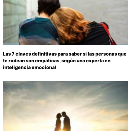
Las 7 claves definitivas para saber si las personas que
te rodean son empáticas, según una experta en
inteligencia emocional