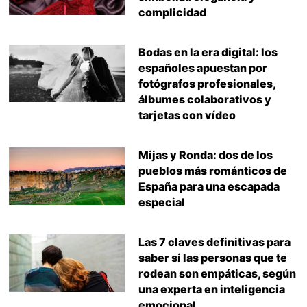
complicidad
Bodas en la era digital: los
españoles apuestan por
fotógrafos profesionales,
álbumes colaborativos y
tarjetas con vídeo
Mijas y Ronda: dos de los
pueblos más románticos de
España para una escapada
especial
Las 7 claves definitivas para
saber si las personas que te
rodean son empáticas, según
una experta en inteligencia
emocional