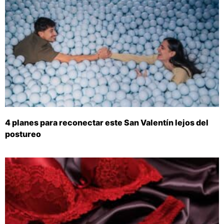
4 planes para reconectar este San Valentín lejos del
postureo