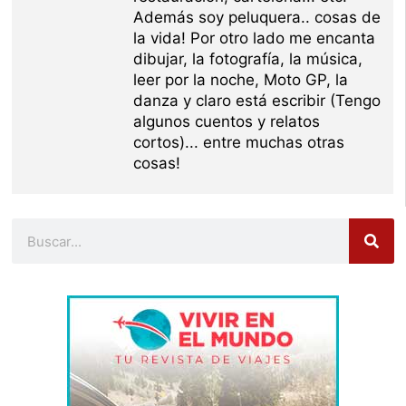
Además soy peluquera.. cosas de
la vida! Por otro lado me encanta
dibujar, la fotografía, la música,
leer por la noche, Moto GP, la
danza y claro está escribir (Tengo
algunos cuentos y relatos
cortos)... entre muchas otras
cosas!
Buscar