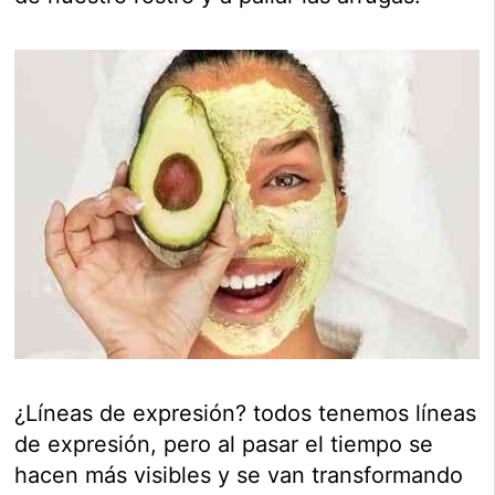
¿Líneas de expresión? todos tenemos líneas
de expresión, pero al pasar el tiempo se
hacen más visibles y se van transformando