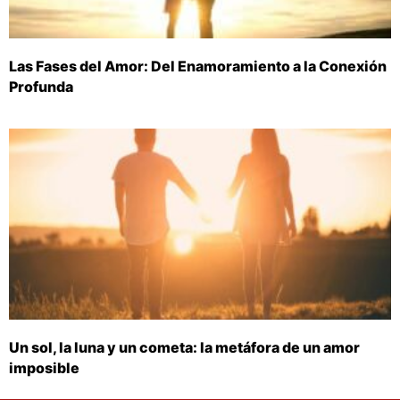
Las Fases del Amor: Del Enamoramiento a la Conexión
Profunda
Un sol, la luna y un cometa: la metáfora de un amor
imposible