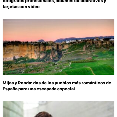
fotógrafos profesionales, álbumes colaborativos y
tarjetas con vídeo
Mijas y Ronda: dos de los pueblos más románticos de
España para una escapada especial