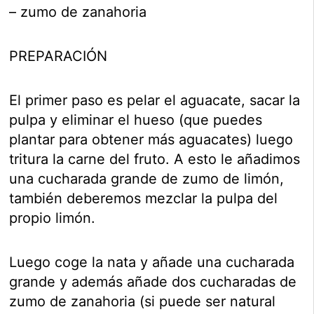
– zumo de zanahoria
PREPARACIÓN
El primer paso es pelar el aguacate, sacar la
pulpa y eliminar el hueso (que puedes
plantar para obtener más aguacates) luego
tritura la carne del fruto. A esto le añadimos
una cucharada grande de zumo de limón,
también deberemos mezclar la pulpa del
propio limón.
Luego coge la nata y añade una cucharada
grande y además añade dos cucharadas de
zumo de zanahoria (si puede ser natural