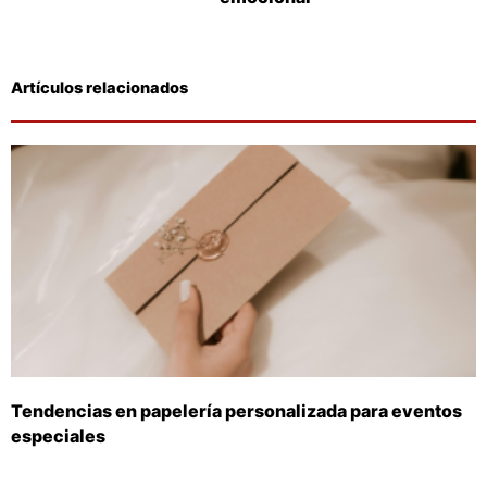
Artículos relacionados
Tendencias en papelería personalizada para eventos
especiales