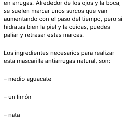
en arrugas. Alrededor de los ojos y la boca,
se suelen marcar unos surcos que van
aumentando con el paso del tiempo, pero si
hidratas bien la piel y la cuidas, puedes
paliar y retrasar estas marcas.
Los ingredientes necesarios para realizar
esta mascarilla antiarrugas natural, son:
– medio aguacate
– un limón
– nata