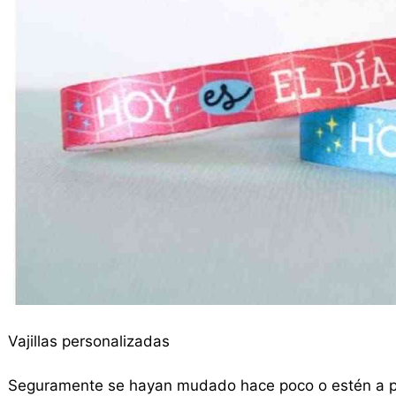
Vajillas personalizadas
Seguramente se hayan mudado hace poco o estén a p