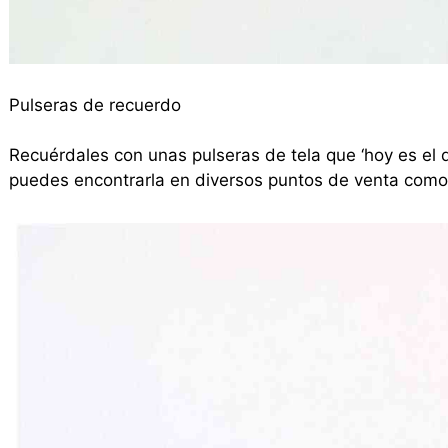
Pulseras de recuerdo
Recuérdales con unas pulseras de tela que ‘hoy es el 
puedes encontrarla en diversos puntos de venta como