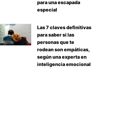
para una escapada
especial
Las 7 claves definitivas
para saber si las
personas que te
rodean son empáticas,
según una experta en
inteligencia emocional