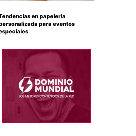
Tendencias en papelería
personalizada para eventos
especiales