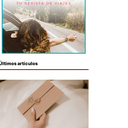
Últimos artículos