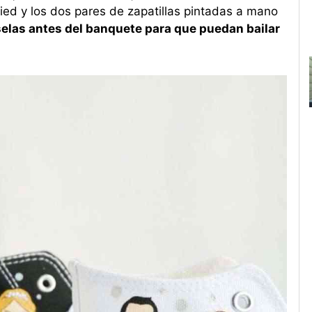
ied y los dos pares de zapatillas pintadas a mano
elas antes del banquete para que puedan bailar