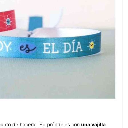
unto de hacerlo. Sorpréndeles con
una vajilla