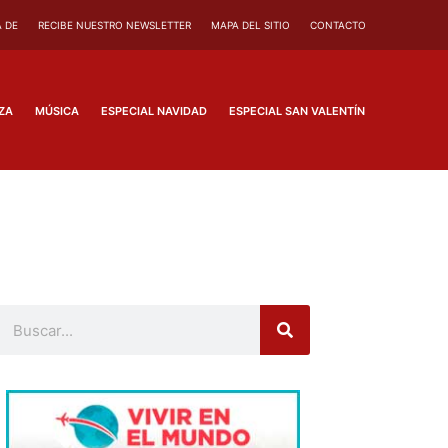
 DE
RECIBE NUESTRO NEWSLETTER
MAPA DEL SITIO
CONTACTO
ZA
MÚSICA
ESPECIAL NAVIDAD
ESPECIAL SAN VALENTÍN
Buscar