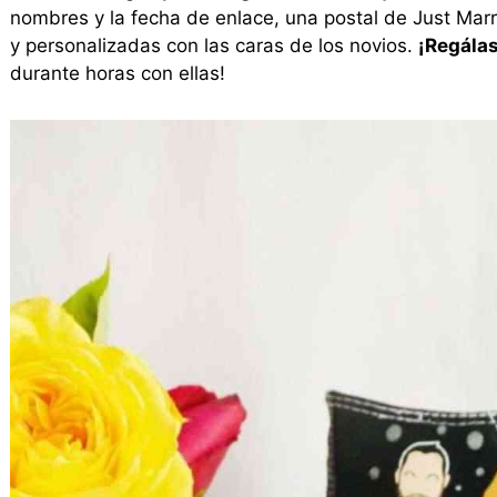
nombres y la fecha de enlace, una postal de Just Marr
y personalizadas con las caras de los novios.
¡Regálas
durante horas con ellas!