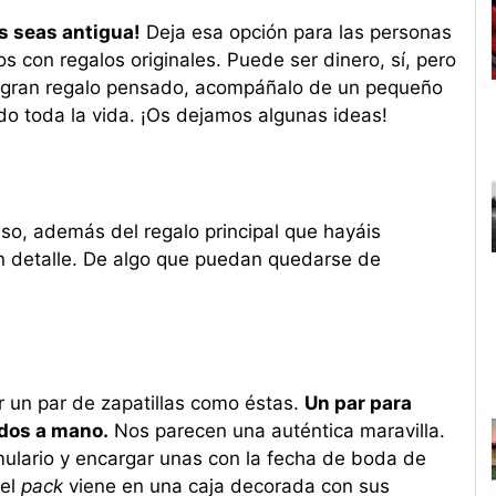
s seas antigua!
Deja esa opción para las personas
 con regalos originales. Puede ser dinero, sí, pero
n gran regalo pensado, acompáñalo de un pequeño
do toda la vida. ¡Os dejamos algunas ideas!
so, además del regalo principal que hayáis
 detalle. De algo que puedan quedarse de
 un par de zapatillas como éstas.
Un par para
dos a mano.
Nos parecen una auténtica maravilla.
ormulario y encargar unas con la fecha de boda de
el
pack
viene en una caja decorada con sus