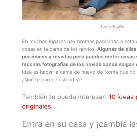
Fuente:
fotolia
En muchos lugares hay bromas parecidas a esta e
cosas en la cama de los novios.
Algunas de ella
periódicos y revistas pero puedes meter cosas
muchas fotografías de los novios donde salgan c
idea es hacer la cama de nuevo de forma que no 
¿Qué te parece esta idea?
También te puede interesar:
10 ideas 
originales
.
Entra en su casa y ¡cambia la