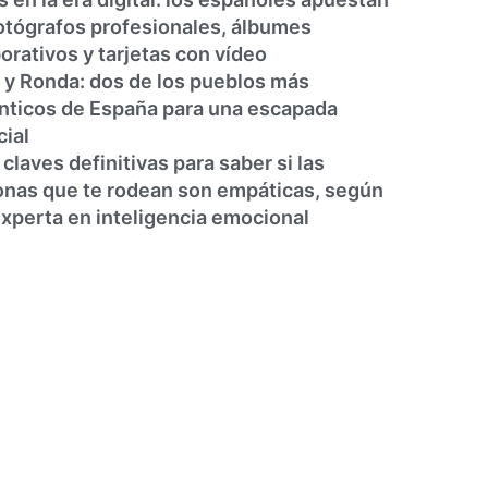
otógrafos profesionales, álbumes
orativos y tarjetas con vídeo
 y Ronda: dos de los pueblos más
nticos de España para una escapada
ial
 claves definitivas para saber si las
nas que te rodean son empáticas, según
xperta en inteligencia emocional