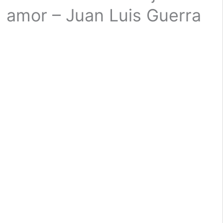
amor – Juan Luis Guerra