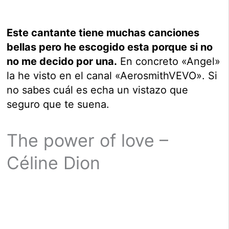
Este cantante tiene muchas canciones
bellas pero he escogido esta porque si no
no me decido por una.
En concreto «Angel»
la he visto en el canal «AerosmithVEVO». Si
no sabes cuál es echa un vistazo que
seguro que te suena.
The power of love –
Céline Dion