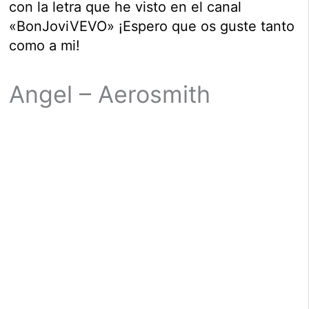
con la letra que he visto en el canal
«BonJoviVEVO» ¡Espero que os guste tanto
como a mi!
Angel – Aerosmith