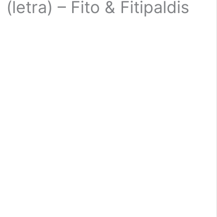
(letra) – Fito & Fitipaldis