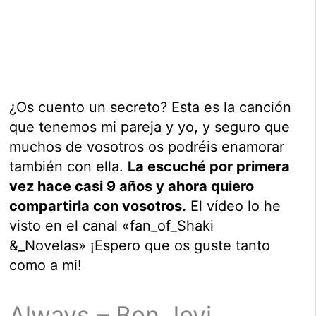
¿Os cuento un secreto? Esta es la canción
que tenemos mi pareja y yo, y seguro que
muchos de vosotros os podréis enamorar
también con ella.
La escuché por primera
vez hace casi 9 años y ahora quiero
compartirla con vosotros.
El vídeo lo he
visto en el canal «fan_of_Shaki
&_Novelas» ¡Espero que os guste tanto
como a mi!
Always – Bon Jovi