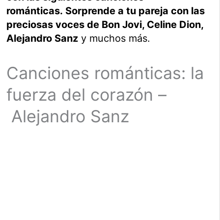
románticas. Sorprende a tu pareja con las
preciosas voces de Bon Jovi, Celine Dion,
Alejandro Sanz
y muchos más.
Canciones románticas: la
fuerza del corazón –
Alejandro Sanz