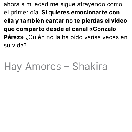
ahora a mi edad me sigue atrayendo como
el primer día.
Si quieres emocionarte con
ella y también cantar no te pierdas el vídeo
que comparto desde el canal «Gonzalo
Pérez»
¿Quién no la ha oído varias veces en
su vida?
Hay Amores – Shakira