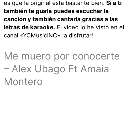
es que la original esta bastante bien.
Si a ti
también te gusta puedes escuchar la
canción y también cantarla gracias a las
letras de karaoke.
El vídeo lo he visto en el
canal «YCMusicINC» ¡a disfrutar!
Me muero por conocerte
– Alex Ubago Ft Amaia
Montero