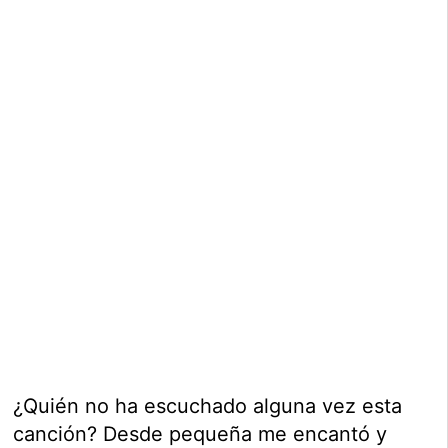
¿Quién no ha escuchado alguna vez esta
canción? Desde pequeña me encantó y