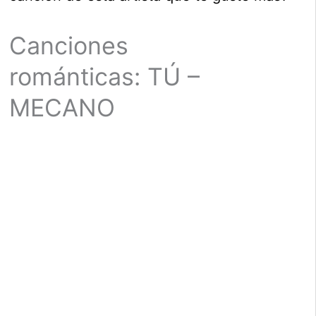
Canciones
románticas: TÚ –
MECANO