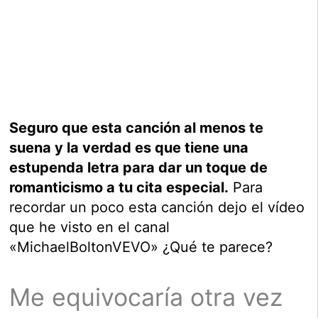
Seguro que esta canción al menos te
suena y la verdad es que tiene una
estupenda letra para dar un toque de
romanticismo a tu cita especial.
Para
recordar un poco esta canción dejo el vídeo
que he visto en el canal
«MichaelBoltonVEVO» ¿Qué te parece?
Me equivocaría otra vez