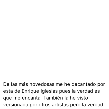
De las más novedosas me he decantado por
esta de Enrique Iglesias pues la verdad es
que me encanta. También la he visto
versionada por otros artistas pero la verdad