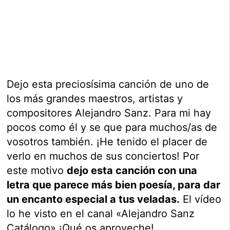
Dejo esta preciosísima canción de uno de
los más grandes maestros, artistas y
compositores Alejandro Sanz. Para mi hay
pocos como él y se que para muchos/as de
vosotros también. ¡He tenido el placer de
verlo en muchos de sus conciertos! Por
este motivo
dejo esta canción con una
letra que parece más bien poesía, para dar
un encanto especial a tus veladas.
El vídeo
lo he visto en el canal «Alejandro Sanz
Catálogo» ¡Qué os aproveche!