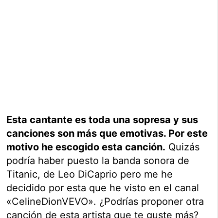
Esta cantante es toda una sopresa y sus
canciones son más que emotivas. Por este
motivo he escogido esta canción.
Quizás
podría haber puesto la banda sonora de
Titanic, de Leo DiCaprio pero me he
decidido por esta que he visto en el canal
«CelineDionVEVO». ¿Podrías proponer otra
canción de esta artista que te guste más?