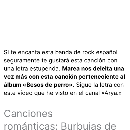
Si te encanta esta banda de rock español
seguramente te gustará esta canción con
una letra estupenda.
Marea nos deleita una
vez más con esta canción perteneciente al
álbum «Besos de perro»
. Sigue la letra con
este vídeo que he visto en el canal «Arya.»
Canciones
románticas: Burbujas de