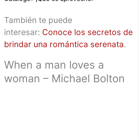
También te puede
interesar:
Conoce los secretos de
brindar una romántica serenata
.
When a man loves a
woman – Michael Bolton