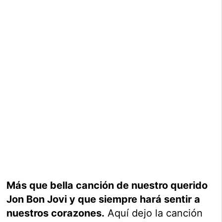
Más que bella canción de nuestro querido
Jon Bon Jovi y que siempre hará sentir a
nuestros corazones.
Aquí dejo la canción