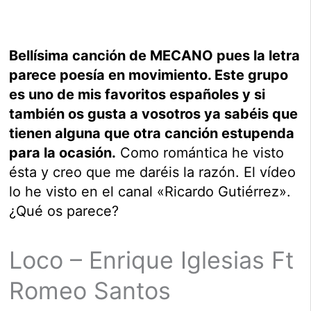
Bellísima canción de MECANO pues la letra
parece poesía en movimiento. Este grupo
es uno de mis favoritos españoles y si
también os gusta a vosotros ya sabéis que
tienen alguna que otra canción estupenda
para la ocasión.
Como romántica he visto
ésta y creo que me daréis la razón. El vídeo
lo he visto en el canal «Ricardo Gutiérrez».
¿Qué os parece?
Loco – Enrique Iglesias Ft
Romeo Santos