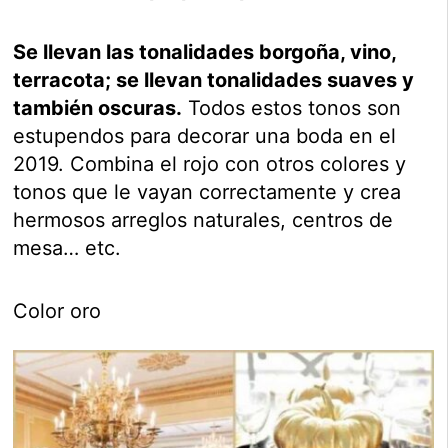
Se llevan las tonalidades borgoña, vino,
terracota; se llevan tonalidades suaves y
también oscuras.
Todos estos tonos son
estupendos para decorar una boda en el
2019. Combina el rojo con otros colores y
tonos que le vayan correctamente y crea
hermosos arreglos naturales, centros de
mesa… etc.
Color oro