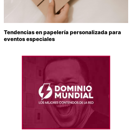
Tendencias en papelería personalizada para
eventos especiales