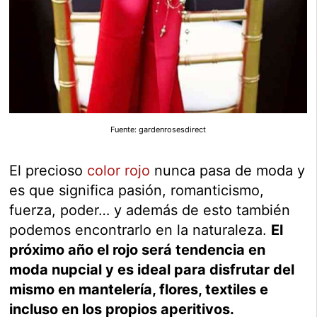
Fuente: gardenrosesdirect
El precioso
color rojo
nunca pasa de moda y
es que significa pasión, romanticismo,
fuerza, poder… y además de esto también
podemos encontrarlo en la naturaleza.
El
próximo año el rojo será tendencia en
moda nupcial y es ideal para disfrutar del
mismo en mantelería, flores, textiles e
incluso en los propios aperitivos.