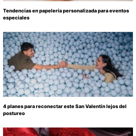
Tendencias en papelería personalizada para eventos
especiales
4 planes para reconectar este San Valentín lejos del
postureo