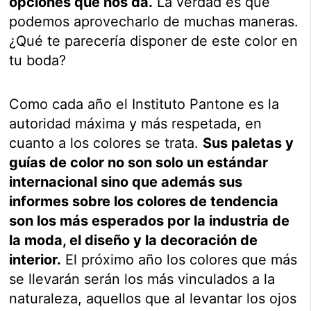
opciones que nos da.
La verdad es que
podemos aprovecharlo de muchas maneras.
¿Qué te parecería disponer de este color en
tu boda?
Como cada año el Instituto Pantone es la
autoridad máxima y más respetada, en
cuanto a los colores se trata.
Sus paletas y
guías de color no son solo un estándar
internacional sino que además sus
informes sobre los colores de tendencia
son los más esperados por la industria de
la moda, el diseño y la decoración de
interior.
El próximo año los colores que más
se llevarán serán los más vinculados a la
naturaleza, aquellos que al levantar los ojos