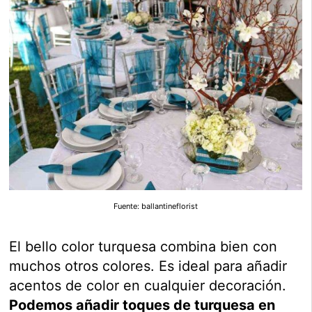
Fuente: ballantineflorist
El bello color turquesa combina bien con
muchos otros colores. Es ideal para añadir
acentos de color en cualquier decoración.
Podemos añadir toques de turquesa en