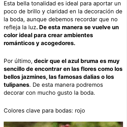
Esta bella tonalidad es ideal para aportar un
poco de brillo y claridad en la decoración de
la boda, aunque debemos recordar que no
refleja la luz
. De esta manera se vuelve un
color ideal para crear ambientes
románticos y acogedores.
Por último,
decir que el azul bruma es muy
sencillo de encontrar en las flores como los
bellos jazmines, las famosas dalias o los
tulipanes
. De esta manera podremos
decorar con mucho gusto la boda.
Colores clave para bodas: rojo