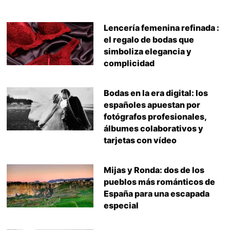
Lencería femenina refinada :
el regalo de bodas que
simboliza elegancia y
complicidad
Bodas en la era digital: los
españoles apuestan por
fotógrafos profesionales,
álbumes colaborativos y
tarjetas con vídeo
Mijas y Ronda: dos de los
pueblos más románticos de
España para una escapada
especial