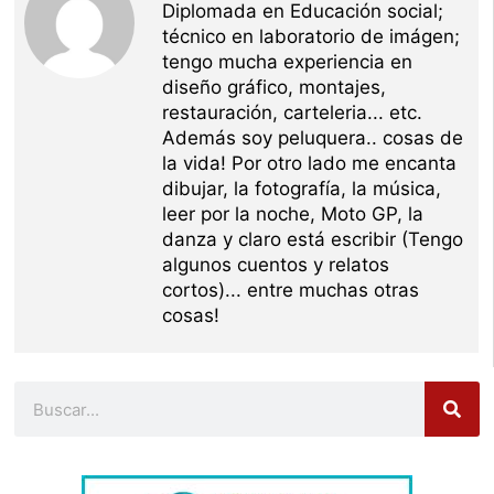
Diplomada en Educación social;
técnico en laboratorio de imágen;
tengo mucha experiencia en
diseño gráfico, montajes,
restauración, carteleria... etc.
Además soy peluquera.. cosas de
la vida! Por otro lado me encanta
dibujar, la fotografía, la música,
leer por la noche, Moto GP, la
danza y claro está escribir (Tengo
algunos cuentos y relatos
cortos)... entre muchas otras
cosas!
Buscar