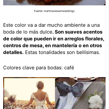
Fuente: marthastewartweddings
Este color va a dar mucho ambiente a una
boda de lo más dulce
. Son suaves acentos
de color que pueden ir en arreglos florales,
centros de mesa, en mantelería o en otros
detalles.
Estas tonalidades son bellísimas.
Colores clave para bodas: café