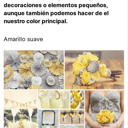
decoraciones o elementos pequeños,
aunque también podemos hacer de el
nuestro color principal.
Amarillo suave