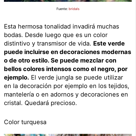
Fuente:
bridals
Esta hermosa tonalidad invadirá muchas
bodas. Desde luego que es un color
distintivo y transmisor de vida.
Este verde
puede incluirse en decoraciones modernas
o de otro estilo. Se puede mezclar con
bellos colores intensos como el negro, por
ejemplo.
El verde jungla se puede utilizar
en la decoración por ejemplo en los tejidos,
mantelería o en adornos y decoraciones en
cristal. Quedará precioso.
Color turquesa