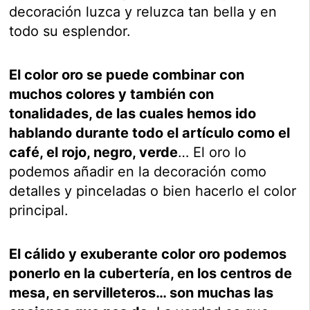
decoración luzca y reluzca tan bella y en
todo su esplendor.
El color oro se puede combinar con
muchos colores y también con
tonalidades, de las cuales hemos ido
hablando durante todo el artículo como el
café, el rojo, negro, verde
… El oro lo
podemos añadir en la decoración como
detalles y pinceladas o bien hacerlo el color
principal.
El cálido y exuberante color oro podemos
ponerlo en la cubertería, en los centros de
mesa, en servilleteros… son muchas las