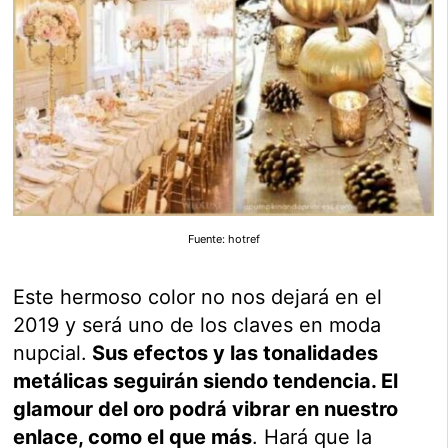
Fuente: hotref
Este hermoso color no nos dejará en el
2019 y será uno de los claves en moda
nupcial.
Sus efectos y las tonalidades
metálicas seguirán siendo tendencia. El
glamour del oro podrá vibrar en nuestro
enlace, como el que más
. Hará que la