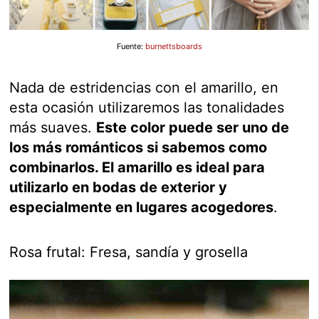
Fuente:
burnettsboards
Nada de estridencias con el amarillo, en
esta ocasión utilizaremos las tonalidades
más suaves.
Este color puede ser uno de
los más románticos si sabemos como
combinarlos. El amarillo es ideal para
utilizarlo en bodas de exterior y
especialmente en lugares acogedores
.
Rosa frutal: Fresa, sandía y grosella