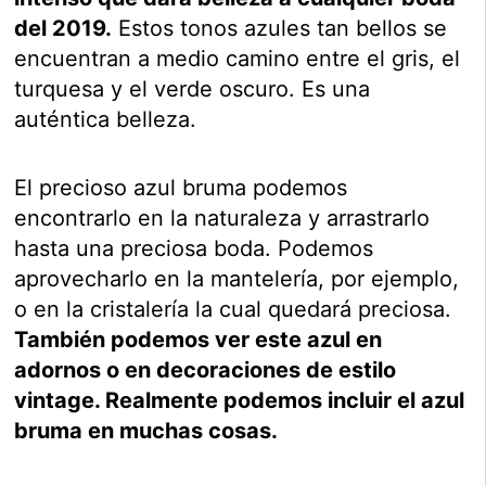
del 2019.
Estos tonos azules tan bellos se
encuentran a medio camino entre el gris, el
turquesa y el verde oscuro. Es una
auténtica belleza.
El precioso azul bruma podemos
encontrarlo en la naturaleza y arrastrarlo
hasta una preciosa boda. Podemos
aprovecharlo en la mantelería, por ejemplo,
o en la cristalería la cual quedará preciosa.
También podemos ver este azul en
adornos o en decoraciones de estilo
vintage. Realmente podemos incluir el azul
bruma en muchas cosas.