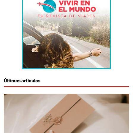
Últimos artículos