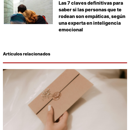
Las 7 claves definitivas para
saber si las personas que te
rodean son empáticas, según
una experta en inteligencia
emocional
Artículos relacionados