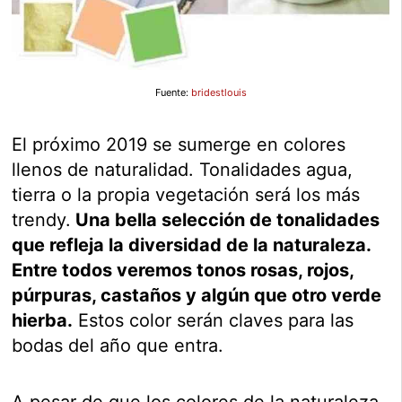
Fuente:
bridestlouis
El próximo 2019 se sumerge en colores
llenos de naturalidad. Tonalidades agua,
tierra o la propia vegetación será los más
trendy.
Una bella selección de tonalidades
que refleja la diversidad de la naturaleza.
Entre todos veremos tonos rosas, rojos,
púrpuras, castaños y algún que otro verde
hierba.
Estos color serán claves para las
bodas del año que entra.