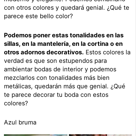
con otros colores y quedará genial. ¿Qué te
parece este bello color?
Podemos poner estas tonalidades en las
sillas, en la mantelería, en la cortina o en
otros adornos decorativos.
Estos colores la
verdad es que son estupendos para
ambientar bodas de interior y podemos
mezclarlos con tonalidades más bien
metálicas, quedarán más que genial. ¿Qué
te parece decorar tu boda con estos
colores?
Azul bruma