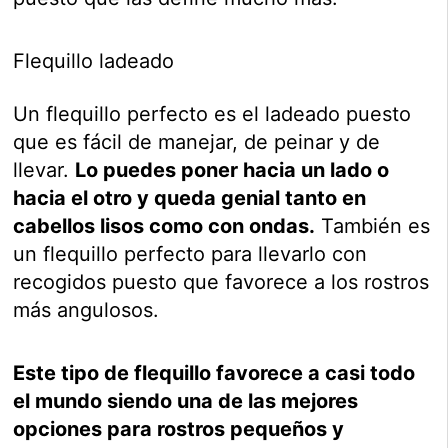
Flequillo ladeado
Un flequillo perfecto es el ladeado puesto
que es fácil de manejar, de peinar y de
llevar.
Lo puedes poner hacia un lado o
hacia el otro y queda genial tanto en
cabellos lisos como con ondas.
También es
un flequillo perfecto para llevarlo con
recogidos puesto que favorece a los rostros
más angulosos.
Este tipo de flequillo favorece a casi todo
el mundo siendo una de las mejores
opciones para rostros pequeños y