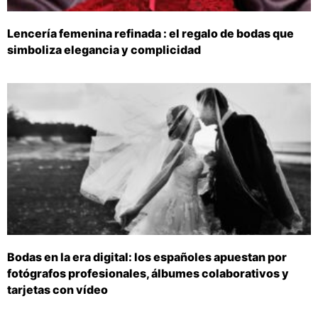
Lencería femenina refinada : el regalo de bodas que
simboliza elegancia y complicidad
Bodas en la era digital: los españoles apuestan por
fotógrafos profesionales, álbumes colaborativos y
tarjetas con vídeo