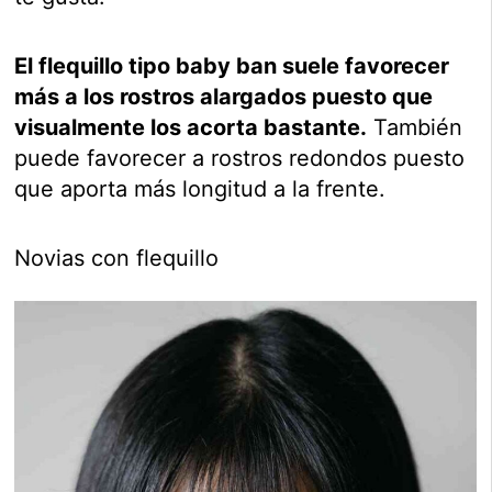
El flequillo tipo baby ban suele favorecer
más a los rostros alargados puesto que
visualmente los acorta bastante.
También
puede favorecer a rostros redondos puesto
que aporta más longitud a la frente.
Novias con flequillo