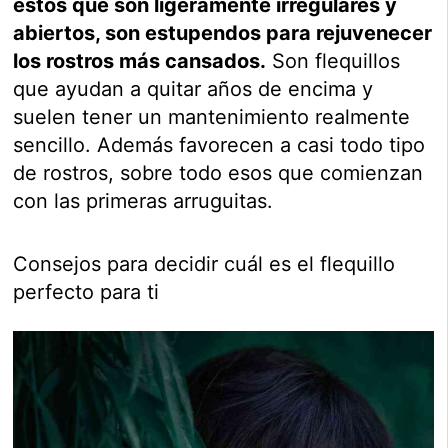
estos que son ligeramente irregulares y
abiertos, son estupendos para rejuvenecer
los rostros más cansados.
Son flequillos
que ayudan a quitar años de encima y
suelen tener un mantenimiento realmente
sencillo. Además favorecen a casi todo tipo
de rostros, sobre todo esos que comienzan
con las primeras arruguitas.
Consejos para decidir cuál es el flequillo
perfecto para ti