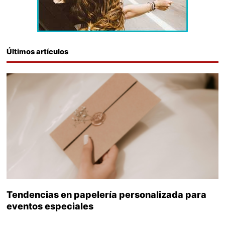
Últimos artículos
Tendencias en papelería personalizada para
eventos especiales