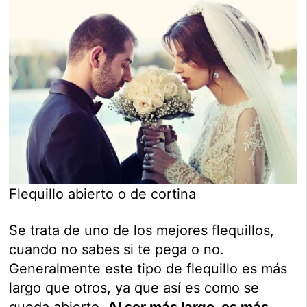
Flequillo abierto o de cortina
Se trata de uno de los mejores flequillos,
cuando no sabes si te pega o no.
Generalmente este tipo de flequillo es más
largo que otros, ya que así es como se