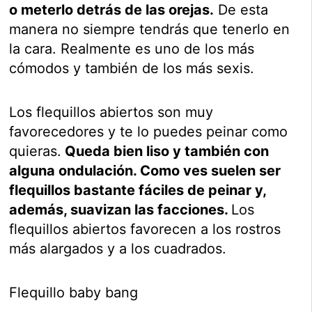
o meterlo detrás de las orejas.
De esta
manera no siempre tendrás que tenerlo en
la cara. Realmente es uno de los más
cómodos y también de los más sexis.
Los flequillos abiertos son muy
favorecedores y te lo puedes peinar como
quieras.
Queda bien liso y también con
alguna ondulación. Como ves suelen ser
flequillos bastante fáciles de peinar y,
además, suavizan las facciones.
Los
flequillos abiertos favorecen a los rostros
más alargados y a los cuadrados.
Flequillo baby bang