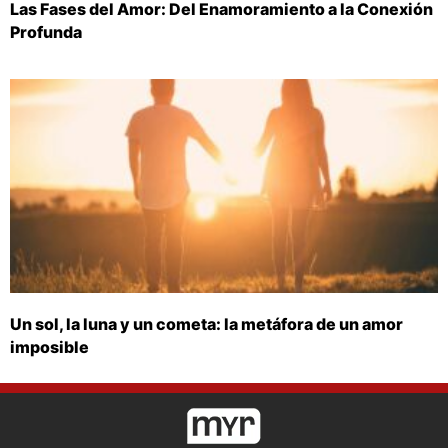
Las Fases del Amor: Del Enamoramiento a la Conexión
Profunda
Un sol, la luna y un cometa: la metáfora de un amor
imposible