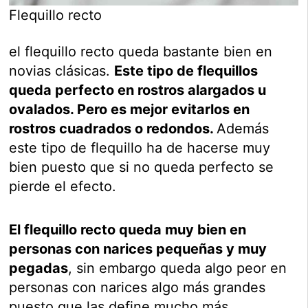
Flequillo recto
el flequillo recto queda bastante bien en
novias clásicas.
Este tipo de flequillos
queda perfecto en rostros alargados u
ovalados. Pero es mejor evitarlos en
rostros cuadrados o redondos.
Además
este tipo de flequillo ha de hacerse muy
bien puesto que si no queda perfecto se
pierde el efecto.
El flequillo recto queda muy bien en
personas con narices pequeñas y muy
pegadas
, sin embargo queda algo peor en
personas con narices algo más grandes
puesto que las define mucho más.