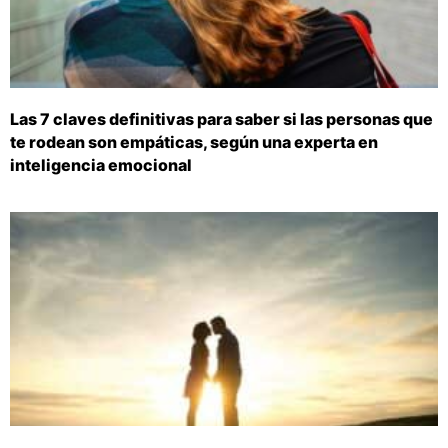
Las 7 claves definitivas para saber si las personas que
te rodean son empáticas, según una experta en
inteligencia emocional