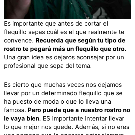
Es importante que antes de cortar el
flequillo sepas cuál es el que realmente te
convence.
Recuerda que según tu tipo de
rostro te pegará más un flequillo que otro.
Una gran idea es dejaros aconsejar por un
profesional que sepa del tema.
Es cierto que muchas veces nos dejamos
llevar por un determinado flequillo que se
ha puesto de moda o que lo lleva una
famosa.
Pero puede que a nuestro rostro no
le vaya bien.
ES importante intentar llevar
lo que mejor nos quede. Además, si no eres