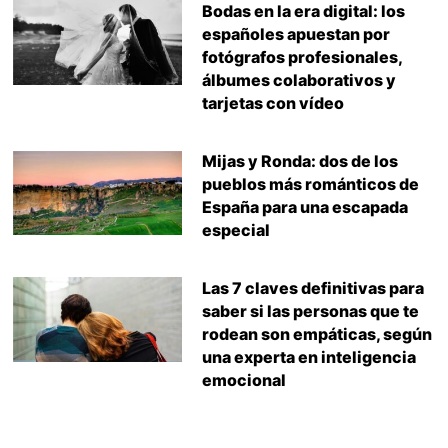
Bodas en la era digital: los
españoles apuestan por
fotógrafos profesionales,
álbumes colaborativos y
tarjetas con vídeo
Mijas y Ronda: dos de los
pueblos más románticos de
España para una escapada
especial
Las 7 claves definitivas para
saber si las personas que te
rodean son empáticas, según
una experta en inteligencia
emocional