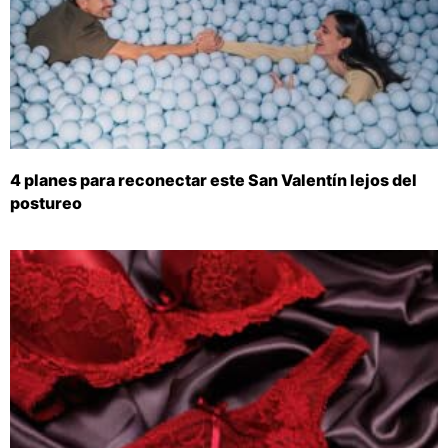
4 planes para reconectar este San Valentín lejos del
postureo