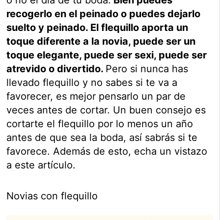
o no el día de tu boda.
Bien puedes
recogerlo en el peinado o puedes dejarlo
suelto y peinado. El flequillo aporta un
toque diferente a la novia, puede ser un
toque elegante, puede ser sexi, puede ser
atrevido o divertido.
Pero si nunca has
llevado flequillo y no sabes si te va a
favorecer, es mejor pensarlo un par de
veces antes de cortar. Un buen consejo es
cortarte el flequillo por lo menos un año
antes de que sea la boda, así sabrás si te
favorece. Además de esto, echa un vistazo
a este artículo.
Novias con flequillo