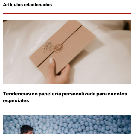
Artículos relacionados
Tendencias en papelería personalizada para eventos
especiales