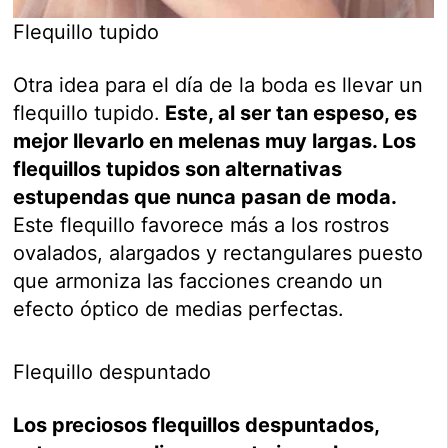
Flequillo tupido
Otra idea para el día de la boda es llevar un
flequillo tupido.
Este, al ser tan espeso, es
mejor llevarlo en melenas muy largas. Los
flequillos tupidos son alternativas
estupendas que nunca pasan de moda.
Este flequillo favorece más a los rostros
ovalados, alargados y rectangulares puesto
que armoniza las facciones creando un
efecto óptico de medias perfectas.
Flequillo despuntado
Los preciosos flequillos despuntados,