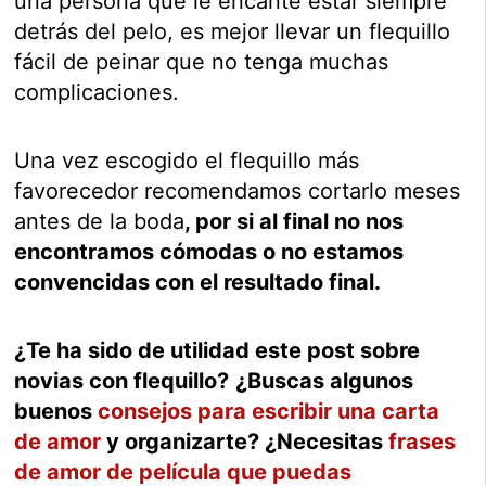
una persona que le encante estar siempre
detrás del pelo, es mejor llevar un flequillo
fácil de peinar que no tenga muchas
complicaciones.
Una vez escogido el flequillo más
favorecedor recomendamos cortarlo meses
antes de la boda
, por si al final no nos
encontramos cómodas o no estamos
convencidas con el resultado final.
¿Te ha sido de utilidad este post sobre
novias con flequillo?
¿Buscas algunos
buenos
consejos para escribir una carta
de amor
y organizarte? ¿Necesitas
frases
de amor de película que puedas