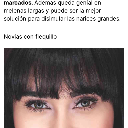
marcados.
Además queda genial en
melenas largas y puede ser la mejor
solución para disimular las narices grandes.
Novias con flequillo