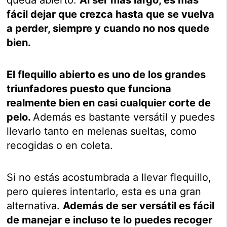
queda abierto.
Al ser más largo, es más
fácil dejar que crezca hasta que se vuelva
a perder, siempre y cuando no nos quede
bien.
El flequillo abierto es uno de los grandes
triunfadores puesto que funciona
realmente bien en casi cualquier corte de
pelo.
Además es bastante versátil y puedes
llevarlo tanto en melenas sueltas, como
recogidas o en coleta.
Si no estás acostumbrada a llevar flequillo,
pero quieres intentarlo, esta es una gran
alternativa.
Además de ser versátil es fácil
de manejar e incluso te lo puedes recoger