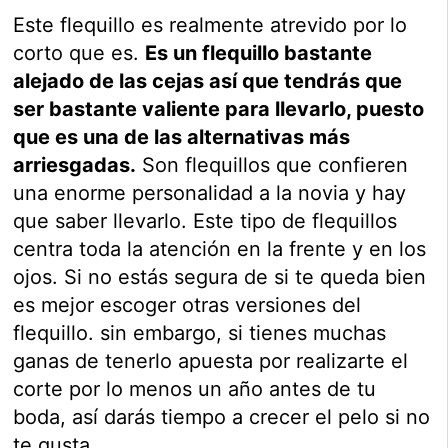
Este flequillo es realmente atrevido por lo
corto que es.
Es un flequillo bastante
alejado de las cejas así que tendrás que
ser bastante valiente para llevarlo, puesto
que es una de las alternativas más
arriesgadas.
Son flequillos que confieren
una enorme personalidad a la novia y hay
que saber llevarlo. Este tipo de flequillos
centra toda la atención en la frente y en los
ojos. Si no estás segura de si te queda bien
es mejor escoger otras versiones del
flequillo. sin embargo, si tienes muchas
ganas de tenerlo apuesta por realizarte el
corte por lo menos un año antes de tu
boda, así darás tiempo a crecer el pelo si no
te gusta.