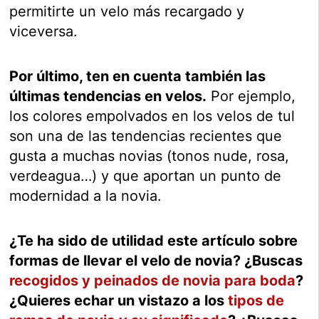
permitirte un velo más recargado y
viceversa.
Por último, ten en cuenta también las
últimas tendencias en velos.
Por ejemplo,
los colores empolvados en los velos de tul
son una de las tendencias recientes que
gusta a muchas novias (tonos nude, rosa,
verdeagua…) y que aportan un punto de
modernidad a la novia.
¿Te ha sido de utilidad este artículo sobre
formas de llevar el velo de novia? ¿Buscas
recogidos y peinados de novia para boda
?
¿Quieres echar un vistazo a los
tipos de