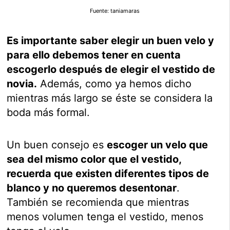
Fuente: taniamaras
Es importante saber elegir un buen velo y
para ello debemos tener en cuenta
escogerlo después de elegir el vestido de
novia.
Además, como ya hemos dicho
mientras más largo se éste se considera la
boda más formal.
Un buen consejo es
escoger un velo que
sea del mismo color que el vestido,
recuerda que existen diferentes tipos de
blanco y no queremos desentonar
.
También se recomienda que mientras
menos volumen tenga el vestido, menos