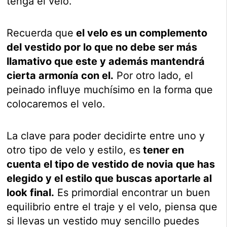
tenga el velo.
Recuerda que
el velo es un complemento
del vestido por lo que no debe ser más
llamativo que este y además mantendrá
cierta armonía con el.
Por otro lado, el
peinado influye muchísimo en la forma que
colocaremos el velo.
La clave para poder decidirte entre uno y
otro tipo de velo y estilo, es
tener en
cuenta el tipo de vestido de novia que has
elegido y el estilo que buscas aportarle al
look final.
Es primordial encontrar un buen
equilibrio entre el traje y el velo, piensa que
si llevas un vestido muy sencillo puedes