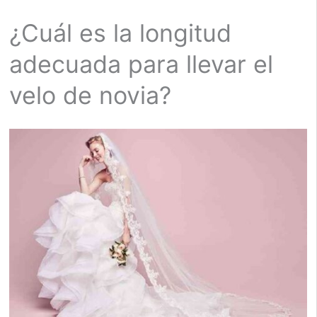
¿Cuál es la longitud
adecuada para llevar el
velo de novia?