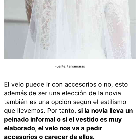
Fuente: taniamaras
El velo puede ir con accesorios o no, esto
además de ser una elección de la novia
también es una opción según el estilismo
que llevemos. Por tanto,
si la novia lleva un
peinado informal o si el vestido es muy
elaborado, el velo nos va a pedir
accesorios o carecer de ellos.