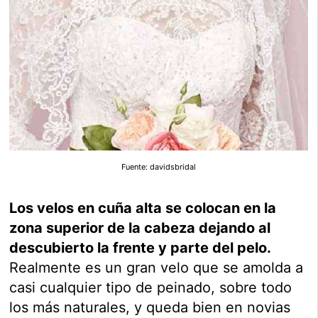
Fuente: davidsbridal
Los velos en cuña alta se colocan en la
zona superior de la cabeza dejando al
descubierto la frente y parte del pelo.
Realmente es un gran velo que se amolda a
casi cualquier tipo de peinado, sobre todo
los más naturales, y queda bien en novias