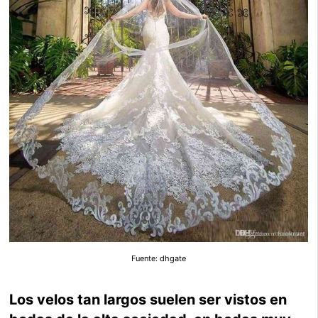
Fuente: dhgate
Los velos tan largos suelen ser vistos en