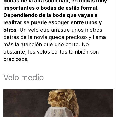
bodas de la alta sociedad, en bodas muy
importantes o bodas de estilo formal.
Dependiendo de la boda que vayas a
realizar se puede escoger entre unos y
otros
. Un velo que arrastre unos metros
detrás de la novia queda precioso y llama
más la atención que uno corto. No
obstante, los velos cortos también son
preciosos.
Velo medio