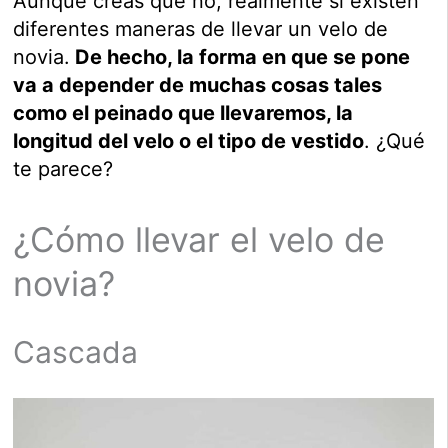
Aunque creas que no, realmente sí existen
diferentes maneras de llevar un velo de
novia.
De hecho, la forma en que se pone
va a depender de muchas cosas tales
como el peinado que llevaremos, la
longitud del velo o el tipo de vestido
. ¿Qué
te parece?
¿Cómo llevar el velo de
novia?
Cascada