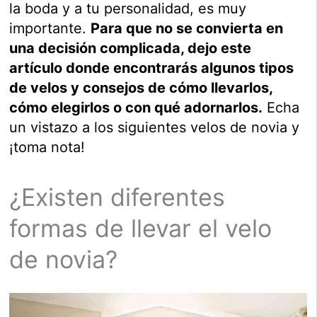
la boda y a tu personalidad, es muy
importante.
Para que no se convierta en
una decisión complicada, dejo este
artículo donde encontrarás algunos tipos
de velos y consejos de cómo llevarlos,
cómo elegirlos o con qué adornarlos.
Echa
un vistazo a los siguientes velos de novia y
¡toma nota!
¿Existen diferentes
formas de llevar el velo
de novia?