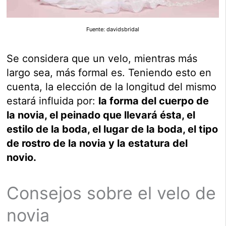
Fuente: davidsbridal
Se considera que un velo, mientras más
largo sea, más formal es. Teniendo esto en
cuenta, la elección de la longitud del mismo
estará influida por:
la forma del cuerpo de
la novia, el peinado que llevará ésta, el
estilo de la boda, el lugar de la boda, el tipo
de rostro de la novia y la estatura del
novio.
Consejos sobre el velo de
novia