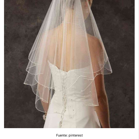
Fuente: pinterest