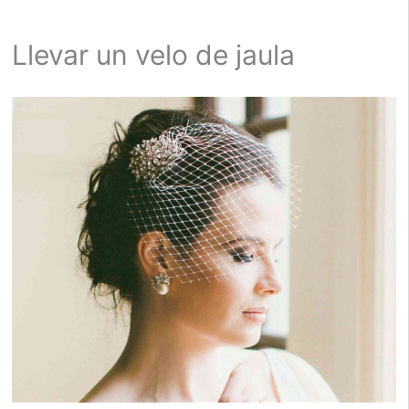
Llevar un velo de jaula