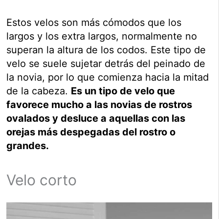
Estos velos son más cómodos que los
largos y los extra largos, normalmente no
superan la altura de los codos. Este tipo de
velo se suele sujetar detrás del peinado de
la novia, por lo que comienza hacia la mitad
de la cabeza.
Es un tipo de velo que
favorece mucho a las novias de rostros
ovalados y desluce a aquellas con las
orejas más despegadas del rostro o
grandes.
Velo corto