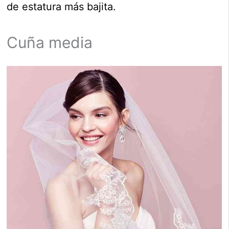
de estatura más bajita.
Cuña media