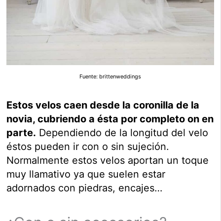
Fuente: brittenweddings
Estos velos caen desde la coronilla de la
novia, cubriendo a ésta por completo on en
parte.
Dependiendo de la longitud del velo
éstos pueden ir con o sin sujeción.
Normalmente estos velos aportan un toque
muy llamativo ya que suelen estar
adornados con piedras, encajes…