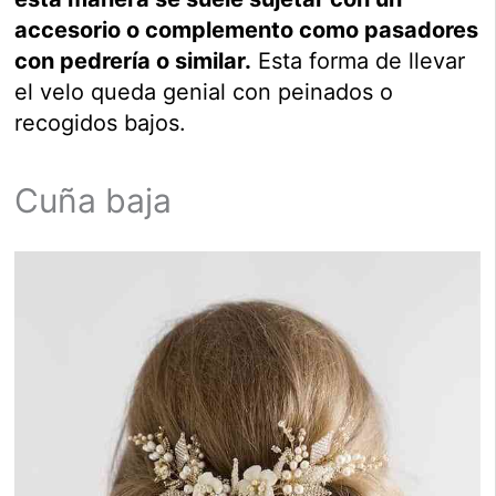
accesorio o complemento como pasadores
con pedrería o similar.
Esta forma de llevar
el velo queda genial con peinados o
recogidos bajos.
Cuña baja