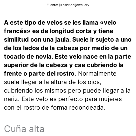
Fuente: julesbridaljewellery
A este tipo de velos se les llama «velo
francés» es de longitud corta y tiene
similitud con una jaula. Suele ir sujeto a uno
de los lados de la cabeza por medio de un
tocado de novia. Este velo nace en la parte
superior de la cabeza y cae cubriendo la
frente o parte del rostro.
Normalmente
suele llegar a la altura de los ojos,
cubriendo los mismos pero puede llegar a la
nariz. Este velo es perfecto para mujeres
con el rostro de forma redondeada.
Cuña alta