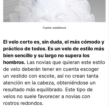
Fuente: weddbook
El velo corto es, sin duda, el más cómodo y
práctico de todos. Es un velo de estilo más
bien sencillo y su largo no supera los
hombros.
Las novias que quieran este estilo
de velo deberán tener en cuenta escoger
un vestido con escote, así no crean tanta
atención en la cabeza, obteniéndose un
resultado más equilibrado. Este tipo de
velos no suele favorecer a novias con
rostros redondos.