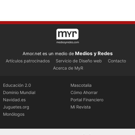
Medios y Redes
Amor.net es un medio de
Artículos patrocinados
Servicio de Diseño web
Contacto
Acerca de MyR
Educación 2.0
Mascotalia
Dominio Mundial
Cómo Ahorrar
Navidad.es
Portal Financiero
Juguetes.org
Mi Revista
Monólogos