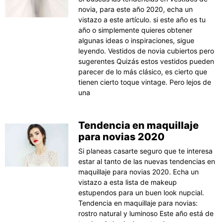
novia, para este año 2020, echa un
vistazo a este artículo. si este año es tu
año o simplemente quieres obtener
algunas ideas o inspiraciones, sigue
leyendo. Vestidos de novia cubiertos pero
sugerentes Quizás estos vestidos pueden
parecer de lo más clásico, es cierto que
tienen cierto toque vintage. Pero lejos de
una
Tendencia en maquillaje
para novias 2020
Si planeas casarte seguro que te interesa
estar al tanto de las nuevas tendencias en
maquillaje para novias 2020. Echa un
vistazo a esta lista de makeup
estupendos para un buen look nupcial.
Tendencia en maquillaje para novias:
rostro natural y luminoso Este año está de