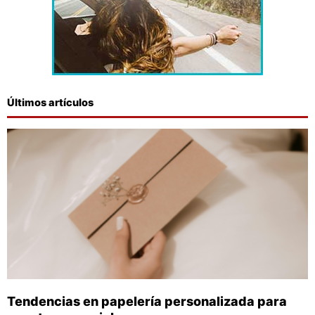
Últimos artículos
Tendencias en papelería personalizada para