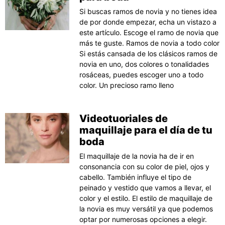
Si buscas ramos de novia y no tienes idea
de por donde empezar, echa un vistazo a
este artículo. Escoge el ramo de novia que
más te guste. Ramos de novia a todo color
Si estás cansada de los clásicos ramos de
novia en uno, dos colores o tonalidades
rosáceas, puedes escoger uno a todo
color. Un precioso ramo lleno
Videotuoriales de
maquillaje para el día de tu
boda
El maquillaje de la novia ha de ir en
consonancia con su color de piel, ojos y
cabello. También influye el tipo de
peinado y vestido que vamos a llevar, el
color y el estilo. El estilo de maquillaje de
la novia es muy versátil ya que podemos
optar por numerosas opciones a elegir.