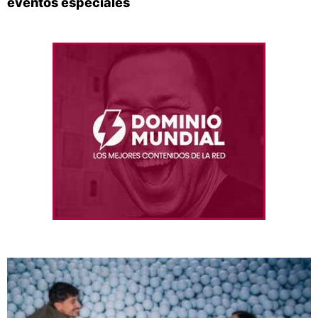
eventos especiales