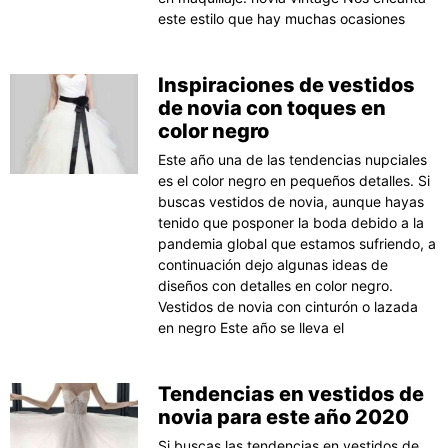
este estilo que hay muchas ocasiones
Inspiraciones de vestidos
de novia con toques en
color negro
Este año una de las tendencias nupciales
es el color negro en pequeños detalles. Si
buscas vestidos de novia, aunque hayas
tenido que posponer la boda debido a la
pandemia global que estamos sufriendo, a
continuación dejo algunas ideas de
diseños con detalles en color negro.
Vestidos de novia con cinturón o lazada
en negro Este año se lleva el
Tendencias en vestidos de
novia para este año 2020
Si buscas las tendencias en vestidos de