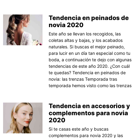
Tendencia en peinados de
novia 2020
Este año se llevan los recogidos, las
coletas altas y bajas, y los acabados
naturales. Si buscas el mejor peinado,
para lucir en un día tan especial como tu
boda, a continuación te dejo con algunas
tendencias de este año 2020. ¿Con cuál
te quedas? Tendencia en peinados de
novia: las trenzas Temporada tras
temporada hemos visto como las trenzas
Tendencia en accesorios y
complementos para novia
2020
Si te casas este año y buscas
complementos para novia 2020 y las