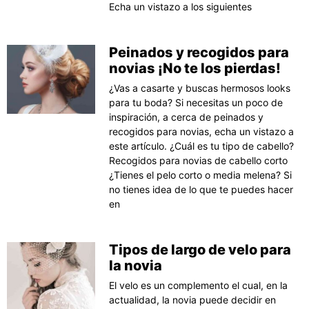
Echa un vistazo a los siguientes
Peinados y recogidos para
novias ¡No te los pierdas!
¿Vas a casarte y buscas hermosos looks
para tu boda? Si necesitas un poco de
inspiración, a cerca de peinados y
recogidos para novias, echa un vistazo a
este artículo. ¿Cuál es tu tipo de cabello?
Recogidos para novias de cabello corto
¿Tienes el pelo corto o media melena? Si
no tienes idea de lo que te puedes hacer
en
Tipos de largo de velo para
la novia
El velo es un complemento el cual, en la
actualidad, la novia puede decidir en